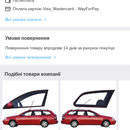
Післяплата
Оплата картою Visa, Mastercard - WayForPay
Всі умови оплати
Умови повернення
Повернення товару впродовж 14 днів за рахунок покупця
Всі умови повернення
Подібні товари компанії