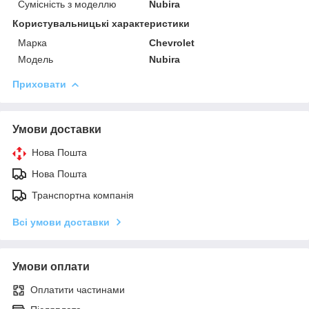
Сумісність з моделлю
Nubira
Користувальницькі характеристики
Марка
Chevrolet
Модель
Nubira
Приховати
Умови доставки
Нова Пошта
Нова Пошта
Транспортна компанія
Всі умови доставки
Умови оплати
Оплатити частинами