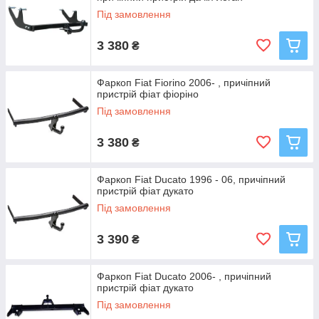
Під замовлення
3 380
₴
Фаркоп Fiat Fiorino 2006- , причіпний
пристрій фіат фіоріно
Під замовлення
3 380
₴
Фаркоп Fiat Ducato 1996 - 06, причіпний
пристрій фіат дукато
Під замовлення
3 390
₴
Фаркоп Fiat Ducato 2006- , причіпний
пристрій фіат дукато
Під замовлення