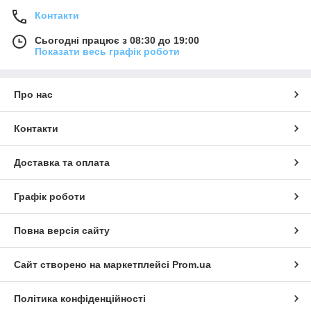
Контакти
Сьогодні працює з 08:30 до 19:00
Показати весь графік роботи
Про нас
Контакти
Доставка та оплата
Графік роботи
Повна версія сайту
Сайт створено на маркетплейсі
Prom.ua
Політика конфіденційності