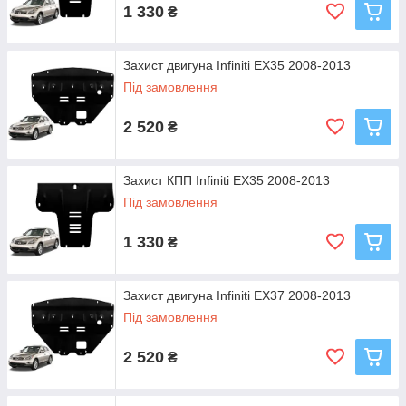
1 330
₴
Захист двигуна Infiniti EX35 2008-2013
Під замовлення
2 520
₴
Захист КПП Infiniti EX35 2008-2013
Під замовлення
1 330
₴
Захист двигуна Infiniti EX37 2008-2013
Під замовлення
2 520
₴