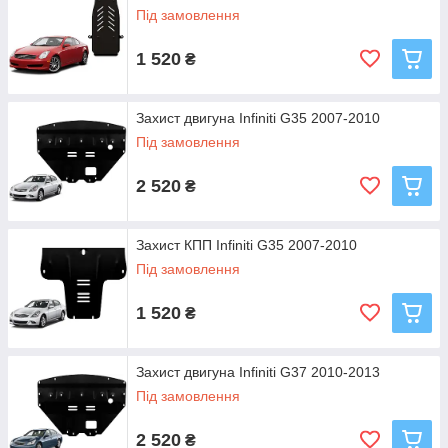
Під замовлення
1 520
₴
Захист двигуна Infiniti G35 2007-2010
Під замовлення
2 520
₴
Захист КПП Infiniti G35 2007-2010
Під замовлення
1 520
₴
Захист двигуна Infiniti G37 2010-2013
Під замовлення
2 520
₴