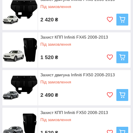
Під замовлення
2 420
₴
Захист КПП Infiniti FX45 2008-2013
Під замовлення
1 520
₴
Захист двигуна Infiniti FX50 2008-2013
Під замовлення
2 490
₴
Захист КПП Infiniti FX50 2008-2013
Під замовлення
1 520
₴