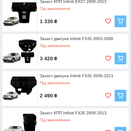
Захист КПП Infiniti EX37 2008-2013
Під замовлення
1 330
₴
Захист двигуна Infiniti FX35 2003-2008
Під замовлення
3 420
₴
Захист двигуна Infiniti FX35 2008-2013
Під замовлення
2 490
₴
Захист КПП Infiniti FX35 2008-2013
Під замовлення