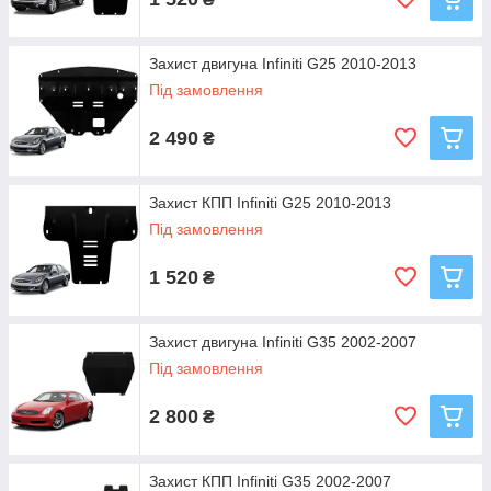
Захист двигуна Infiniti G25 2010-2013
Під замовлення
2 490
₴
Захист КПП Infiniti G25 2010-2013
Під замовлення
1 520
₴
Захист двигуна Infiniti G35 2002-2007
Під замовлення
2 800
₴
Захист КПП Infiniti G35 2002-2007