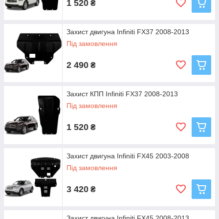
1 520
₴
Захист двигуна Infiniti FX37 2008-2013
Під замовлення
2 490
₴
Захист КПП Infiniti FX37 2008-2013
Під замовлення
1 520
₴
Захист двигуна Infiniti FX45 2003-2008
Під замовлення
3 420
₴
Захист двигуна Infiniti FX45 2008-2013