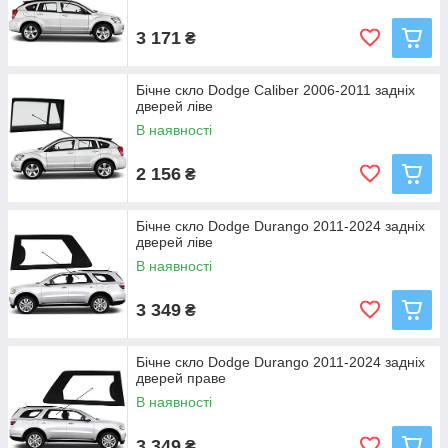
3 171
₴
Бічне скло Dodge Caliber 2006-2011 задніх
дверей ліве
В наявності
2 156
₴
Бічне скло Dodge Durango 2011-2024 задніх
дверей ліве
В наявності
3 349
₴
Бічне скло Dodge Durango 2011-2024 задніх
дверей праве
В наявності
3 349
₴