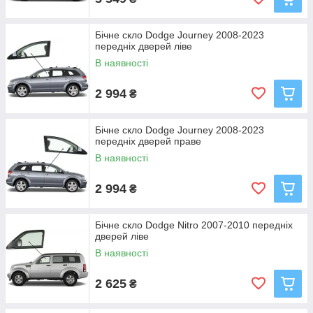
Бічне скло Dodge Journey 2008-2023
передніх дверей ліве
В наявності
2 994
₴
Бічне скло Dodge Journey 2008-2023
передніх дверей праве
В наявності
2 994
₴
Бічне скло Dodge Nitro 2007-2010 передніх
дверей ліве
В наявності
2 625
₴