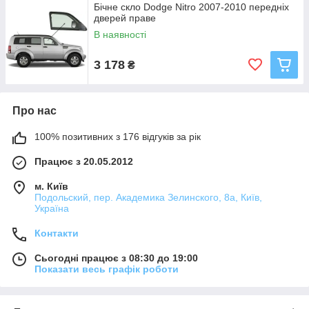
Бічне скло Dodge Nitro 2007-2010 передніх
дверей праве
В наявності
3 178
₴
Про нас
100% позитивних з 176 відгуків за рік
Працює з 20.05.2012
м. Київ
Подольский, пер. Академика Зелинского, 8а, Київ,
Україна
Контакти
Сьогодні працює з 08:30 до 19:00
Показати весь графік роботи