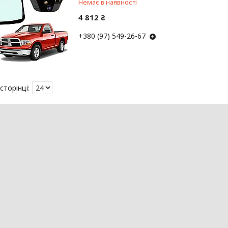
Немає в наявності
4 812 ₴
+380 (97) 549-26-67