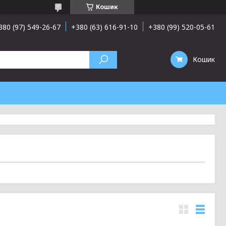
Кошик
380 (97) 549-26-67
+380 (63) 616-91-10
+380 (99) 520-05-61
Кошик