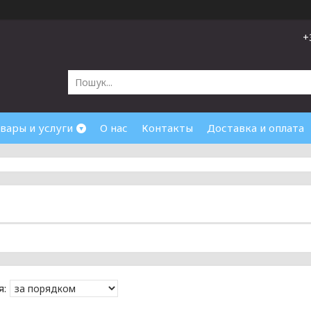
+
вары и услуги
О нас
Контакты
Доставка и оплата