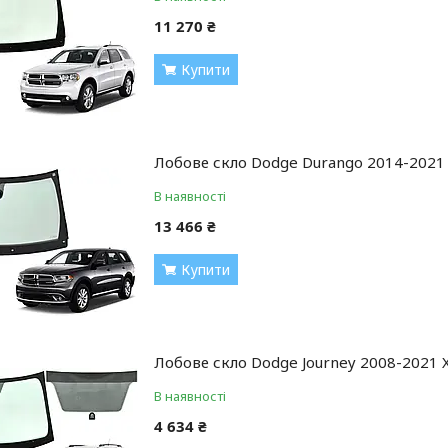
11 270 ₴
Купити
Лобове скло Dodge Durango 2014-2021 
В наявності
13 466 ₴
Купити
Лобове скло Dodge Journey 2008-2021 
В наявності
4 634 ₴