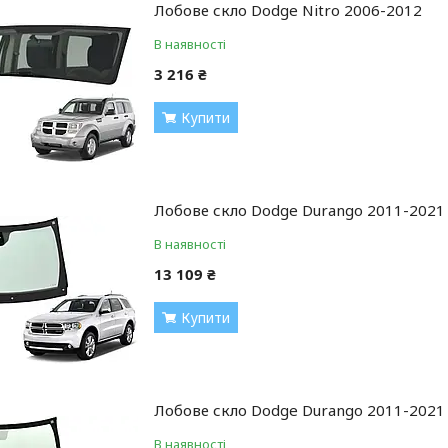
Лобове скло Dodge Nitro 2006-2012
В наявності
3 216 ₴
Купити
Лобове скло Dodge Durango 2011-2021 
В наявності
13 109 ₴
Купити
Лобове скло Dodge Durango 2011-2021 
В наявності