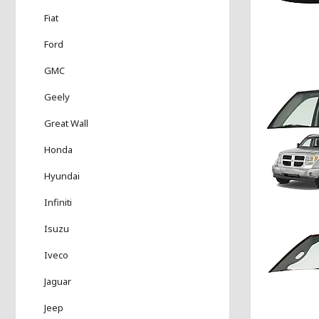
Fiat
Ford
GMC
Geely
Great Wall
Honda
Hyundai
Infiniti
Isuzu
Iveco
Jaguar
Jeep