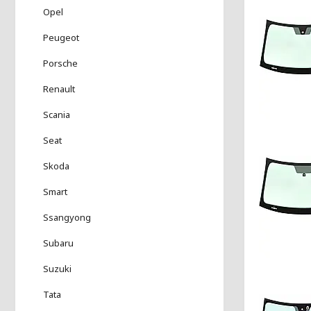
Opel
Peugeot
Porsche
Renault
Scania
Seat
Skoda
Smart
Ssangyong
Subaru
Suzuki
Tata