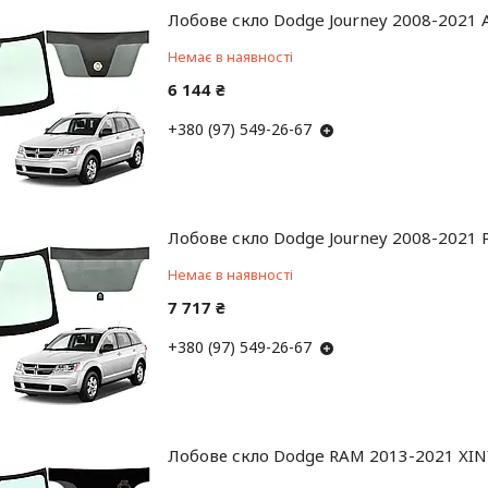
Лобове скло Dodge Journey 2008-2021 
Немає в наявності
6 144 ₴
+380 (97) 549-26-67
Лобове скло Dodge Journey 2008-2021 P
Немає в наявності
7 717 ₴
+380 (97) 549-26-67
Лобове скло Dodge RAM 2013-2021 XIN