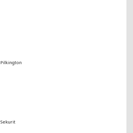
Pilkington
Sekurit