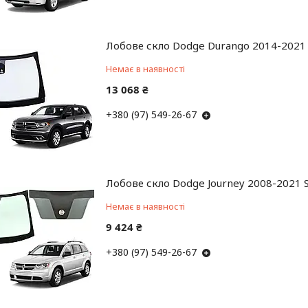
Лобове скло Dodge Durango 2014-2021 
Немає в наявності
13 068 ₴
+380 (97) 549-26-67
Лобове скло Dodge Journey 2008-2021 S
Немає в наявності
9 424 ₴
+380 (97) 549-26-67