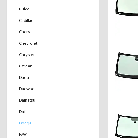
Buick
Cadillac
Chery
Chevrolet
Chrysler
Citroen
Dacia
Daewoo
Daihatsu
Daf
Dodge
FAW