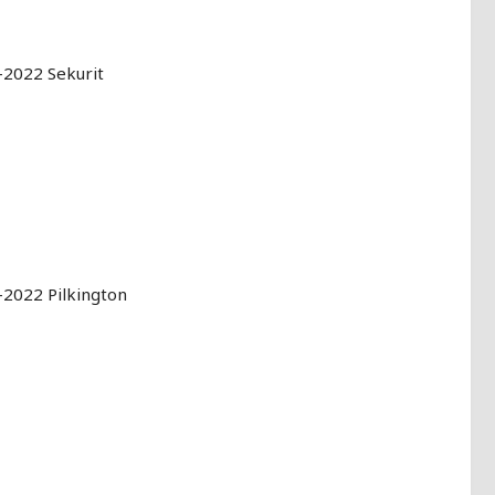
-2022 Sekurit
2022 Pilkington