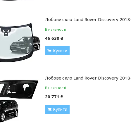
Лобове скло Land Rover Discovery 2018
В наявності
46 630 ₴
Купити
Лобове скло Land Rover Discovery 2018-
В наявності
20 771 ₴
Купити