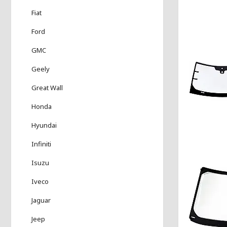
Fiat
Ford
GMC
Geely
Great Wall
Honda
Hyundai
Infiniti
Isuzu
Iveco
Jaguar
Jeep