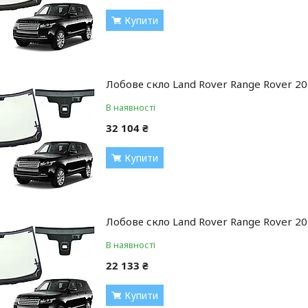
Купити
Лобове скло Land Rover Range Rover 20
В наявності
32 104 ₴
Купити
Лобове скло Land Rover Range Rover 2
В наявності
22 133 ₴
Купити