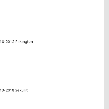
10-2012 Pilkington
13-2018 Sekurit