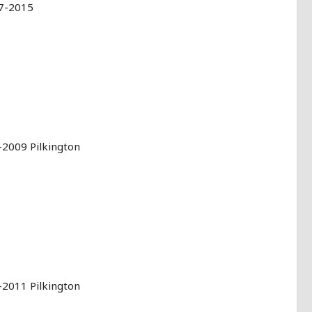
07-2015
2009 Pilkington
2011 Pilkington