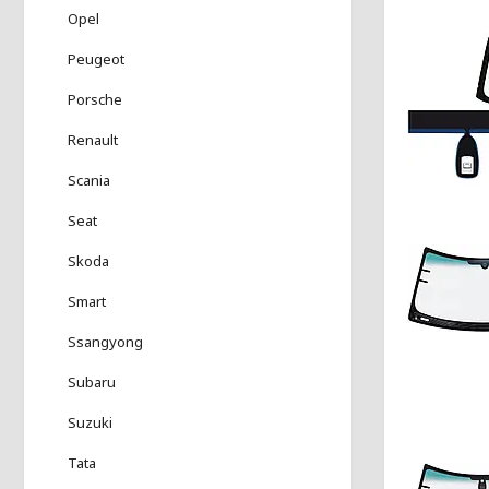
Opel
Peugeot
Porsche
Renault
Scania
Seat
Skoda
Smart
Ssangyong
Subaru
Suzuki
Tata