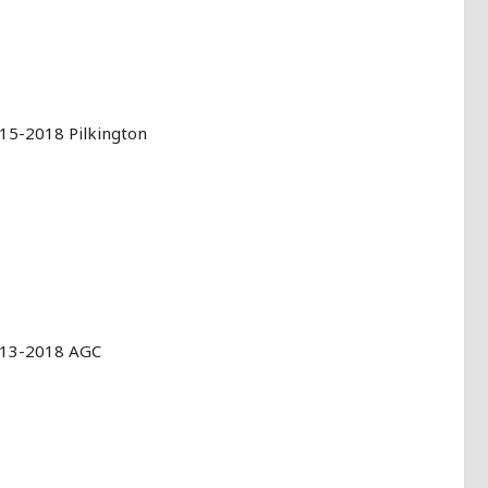
15-2018 Pilkington
013-2018 AGC