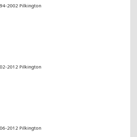
94-2002 Pilkington
02-2012 Pilkington
06-2012 Pilkington