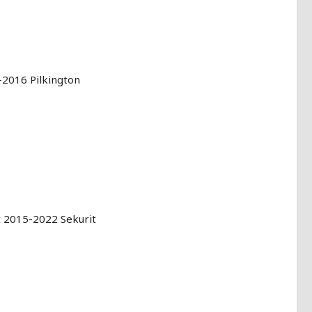
2016 Pilkington
 2015-2022 Sekurit