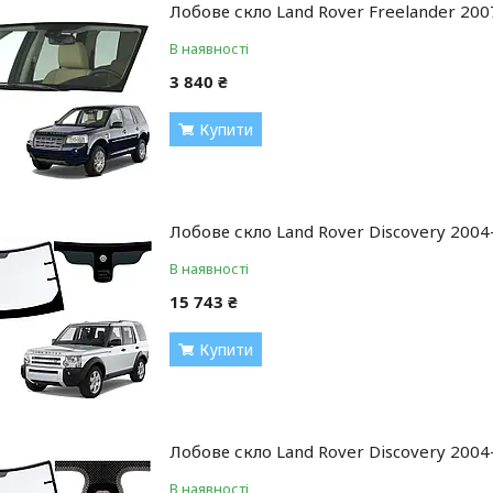
Лобове скло Land Rover Freelander 20
В наявності
3 840 ₴
Купити
Лобове скло Land Rover Discovery 2004-
В наявності
15 743 ₴
Купити
Лобове скло Land Rover Discovery 2004-
В наявності