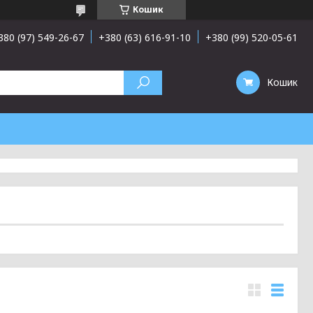
Кошик
380 (97) 549-26-67
+380 (63) 616-91-10
+380 (99) 520-05-61
Кошик