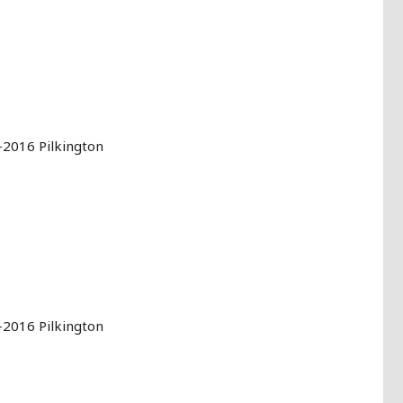
2016 Pilkington
2016 Pilkington