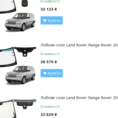
В наявності
33 123 ₴
Купити
Лобове скло Land Rover Range Rover 20
В наявності
28 579 ₴
Купити
Лобове скло Land Rover Range Rover 20
В наявності
32 829 ₴