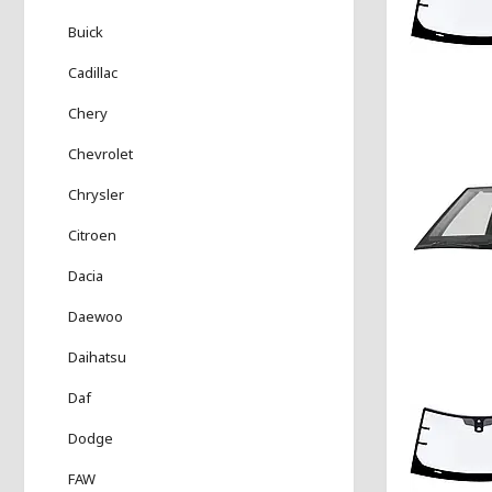
Buick
Cadillac
Chery
Chevrolet
Chrysler
Citroen
Dacia
Daewoo
Daihatsu
Daf
Dodge
FAW