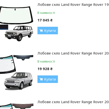
Лобове скло Land Rover Range Rover 19
В наявності
17 045 ₴
Купити
Лобове скло Land Rover Range Rover 20
В наявності
19 928 ₴
Купити
Лобове скло Land Rover Range Rover 20