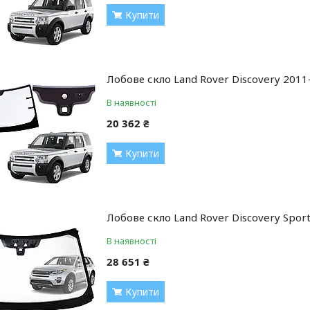
Купити
Лобове скло Land Rover Discovery 2011-
В наявності
20 362 ₴
Купити
Лобове скло Land Rover Discovery Sport
В наявності
28 651 ₴
Купити