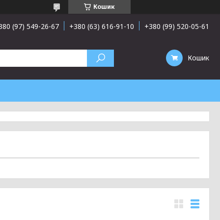
Кошик
380 (97) 549-26-67
+380 (63) 616-91-10
+380 (99) 520-05-61
Кошик