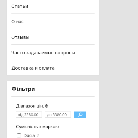
Статьи
О нас
Отзывы
Часто задаваемые вопросы
Доставка и оплата
Фільтри
Діапазон цін, ₴
Сумісність з маркою
Dacia
2