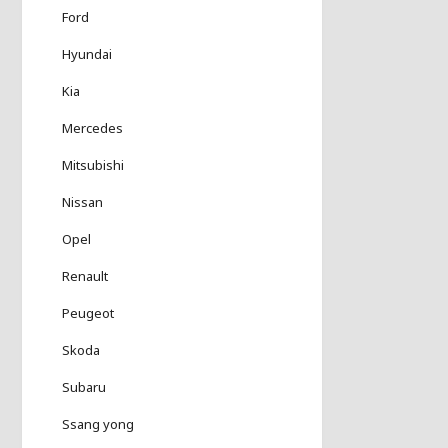
Ford
Hyundai
Kia
Mercedes
Mitsubishi
Nissan
Opel
Renault
Peugeot
Skoda
Subaru
Ssang yong