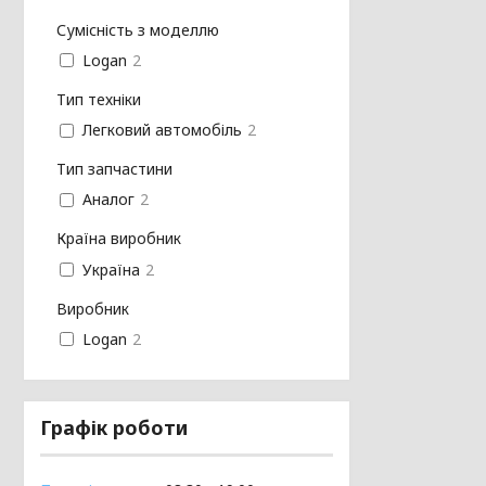
Сумісність з моделлю
Logan
2
Тип техніки
Легковий автомобіль
2
Тип запчастини
Аналог
2
Країна виробник
Україна
2
Виробник
Logan
2
Графік роботи