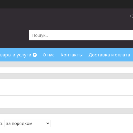
+
вары и услуги
О нас
Контакты
Доставка и оплата