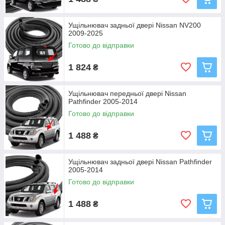
Ущільнювач задньої двері Nissan NV200
2009-2025
Готово до відправки
1 824
₴
Ущільнювач передньої двері Nissan
Pathfinder 2005-2014
Готово до відправки
1 488
₴
Ущільнювач задньої двері Nissan Pathfinder
2005-2014
Готово до відправки
1 488
₴