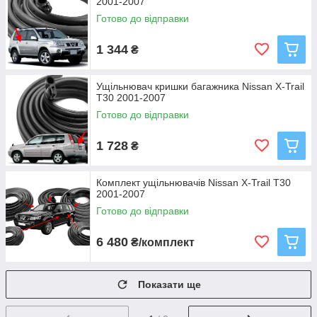
2001-2007
Готово до відправки
1 344
₴
Ущільнювач кришки багажника Nissan X-Trail
T30 2001-2007
Готово до відправки
1 728
₴
Комплект ущільнювачів Nissan X-Trail T30
2001-2007
Готово до відправки
6 480
₴/комплект
Показати ще