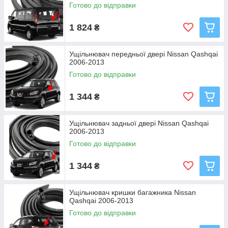
Готово до відправки
1 824
₴
Ущільнювач передньої двері Nissan Qashqai
2006-2013
Готово до відправки
1 344
₴
Ущільнювач задньої двері Nissan Qashqai
2006-2013
Готово до відправки
1 344
₴
Ущільнювач кришки багажника Nissan
Qashqai 2006-2013
Готово до відправки