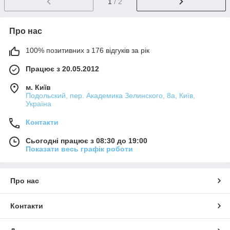
1
/ 2
Про нас
100% позитивних з 176 відгуків за рік
Працює з 20.05.2012
м. Київ
Подольский, пер. Академика Зелинского, 8а, Київ,
Україна
Контакти
Сьогодні працює з 08:30 до 19:00
Показати весь графік роботи
Про нас
Контакти