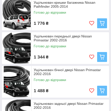
Ущільнювач кришки багажника Nissan
Pathfinder 2005-2014
Готово до відправки
1 776
₴
Ущільнювач передньої двері Nissan
Primastar 2002-2016
Готово до відправки
1 344
₴
Ущільнювач бічної двері Nissan Primastar
2002-2016
Готово до відправки
1 488
₴
Ущільнювач задньої двері Nissan Primastar
2002-2016