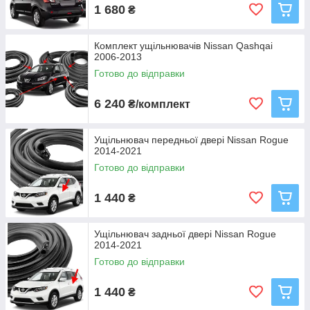
1 680
₴
Комплект ущільнювачів Nissan Qashqai
2006-2013
Готово до відправки
6 240
₴/комплект
Ущільнювач передньої двері Nissan Rogue
2014-2021
Готово до відправки
1 440
₴
Ущільнювач задньої двері Nissan Rogue
2014-2021
Готово до відправки
1 440
₴