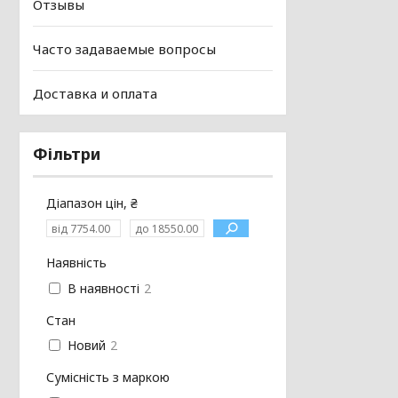
Отзывы
Часто задаваемые вопросы
Доставка и оплата
Фільтри
Діапазон цін, ₴
Наявність
В наявності
2
Стан
Новий
2
Сумісність з маркою