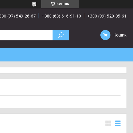
Кошик
380 (97) 549-26-67
+380 (63) 616-91-10
+380 (99) 520-05-61
Кошик