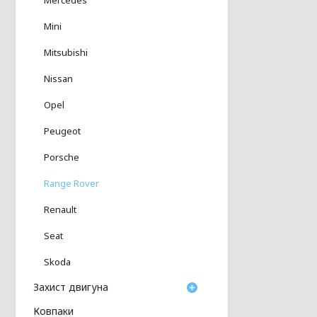
Mini
Mitsubishi
Nissan
Opel
Peugeot
Porsche
Range Rover
Renault
Seat
Skoda
Захист двигуна
Ковпаки