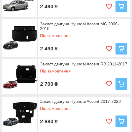
2 490
₴
Захист двигуна Hyundai Accent MC 2006-
2010
Під замовлення
2 490
₴
Захист двигуна Hyundai Accent RB 2011-2017
Під замовлення
2 700
₴
Захист двигуна Hyundai Accent 2017-2023
Під замовлення
2 880
₴