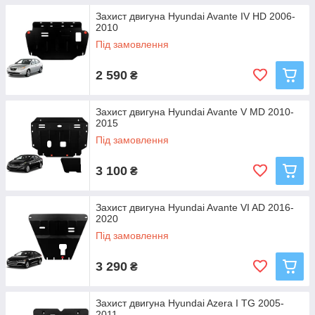
Захист двигуна Hyundai Avante IV HD 2006-
2010
Під замовлення
2 590
₴
Захист двигуна Hyundai Avante V MD 2010-
2015
Під замовлення
3 100
₴
Захист двигуна Hyundai Avante VI AD 2016-
2020
Під замовлення
3 290
₴
Захист двигуна Hyundai Azera I TG 2005-
2011