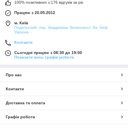
100% позитивних з 176 відгуків за рік
Працює з 20.05.2012
м. Київ
Подольский, пер. Академика Зелинского, 8а, Київ,
Україна
Контакти
Сьогодні працює з 08:30 до 19:00
Показати весь графік роботи
Про нас
Контакти
Доставка та оплата
Графік роботи