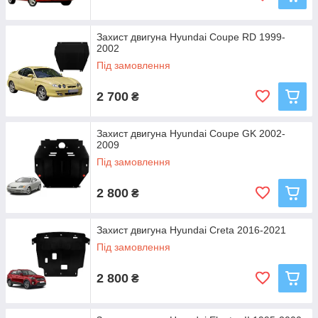
Захист двигуна Hyundai Coupe RD 1999-
2002
Під замовлення
2 700
₴
Захист двигуна Hyundai Coupe GK 2002-
2009
Під замовлення
2 800
₴
Захист двигуна Hyundai Creta 2016-2021
Під замовлення
2 800
₴