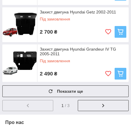
Захист двигуна Hyundai Getz 2002-2011
Під замовлення
2 700
₴
Захист двигуна Hyundai Grandeur IV TG
2005-2011
Під замовлення
2 490
₴
Показати ще
1
/ 3
Про нас