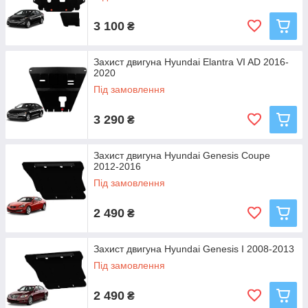
3 100
₴
Захист двигуна Hyundai Elantra VI AD 2016-
2020
Під замовлення
3 290
₴
Захист двигуна Hyundai Genesis Coupe
2012-2016
Під замовлення
2 490
₴
Захист двигуна Hyundai Genesis I 2008-2013
Під замовлення
2 490
₴