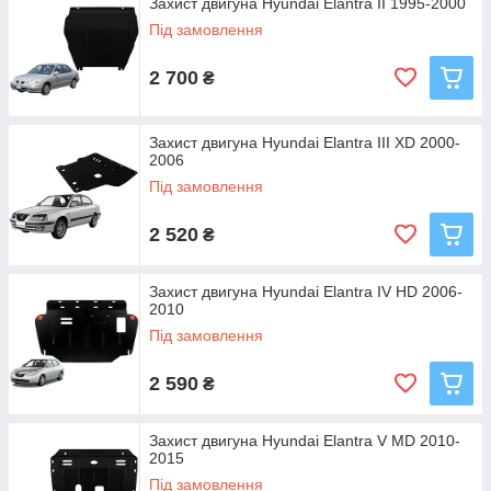
Захист двигуна Hyundai Elantra II 1995-2000
Під замовлення
2 700
₴
Захист двигуна Hyundai Elantra III XD 2000-
2006
Під замовлення
2 520
₴
Захист двигуна Hyundai Elantra IV HD 2006-
2010
Під замовлення
2 590
₴
Захист двигуна Hyundai Elantra V MD 2010-
2015
Під замовлення