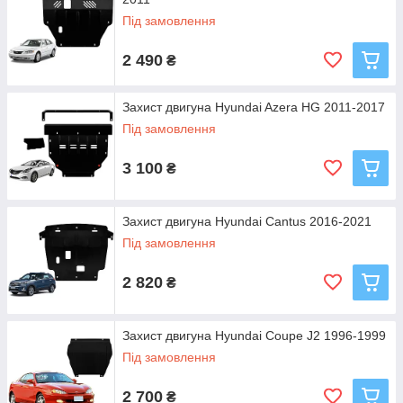
Під замовлення
2 490
₴
Захист двигуна Hyundai Azera HG 2011-2017
Під замовлення
3 100
₴
Захист двигуна Hyundai Cantus 2016-2021
Під замовлення
2 820
₴
Захист двигуна Hyundai Coupe J2 1996-1999
Під замовлення
2 700
₴