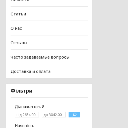
Статьи
О нас
Отзывы
Часто задаваемые вопросы
Доставка и оплата
Фільтри
Діапазон цін, ₴
Наявність