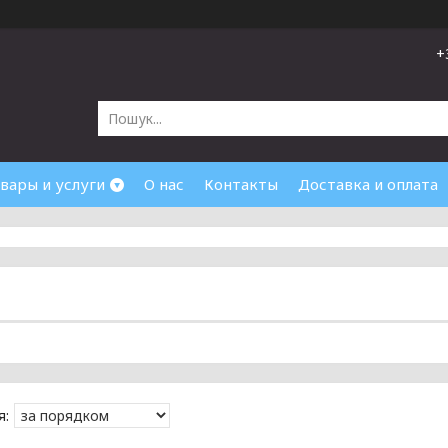
+
вары и услуги
О нас
Контакты
Доставка и оплата