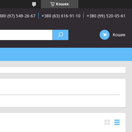
Кошик
380 (97) 549-26-67
+380 (63) 616-91-10
+380 (99) 520-05-61
Кошик