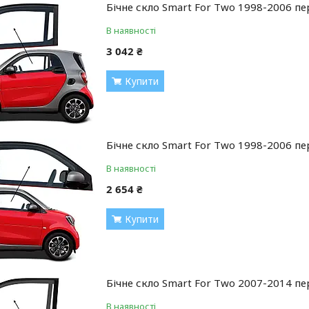
Бічне скло Smart For Two 1998-2006 пе
В наявності
3 042 ₴
Купити
Бічне скло Smart For Two 1998-2006 п
В наявності
2 654 ₴
Купити
Бічне скло Smart For Two 2007-2014 пе
В наявності