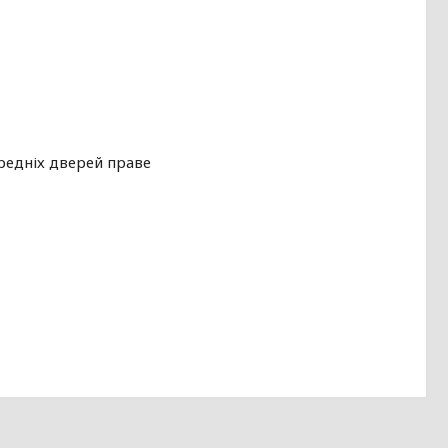
ередніх дверей праве