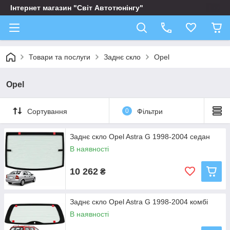
Інтернет магазин "Світ Автотюнінгу"
Товари та послуги
Заднє скло
Opel
Opel
Сортування
0
Фільтри
Заднє скло Opel Astra G 1998-2004 седан
В наявності
10 262
₴
Заднє скло Opel Astra G 1998-2004 комбі
В наявності