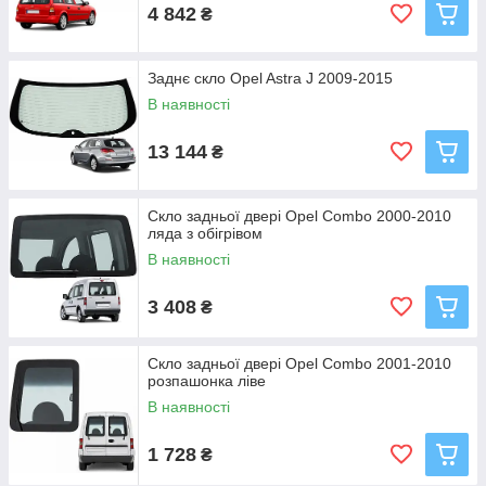
4 842
₴
Заднє скло Opel Astra J 2009-2015
В наявності
13 144
₴
Скло задньої двері Opel Combo 2000-2010
ляда з обігрівом
В наявності
3 408
₴
Скло задньої двері Opel Combo 2001-2010
розпашонка ліве
В наявності
1 728
₴