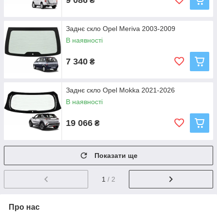
₴
Заднє скло Opel Meriva 2003-2009
В наявності
7 340
₴
Заднє скло Opel Mokka 2021-2026
В наявності
19 066
₴
Показати ще
1
/ 2
Про нас