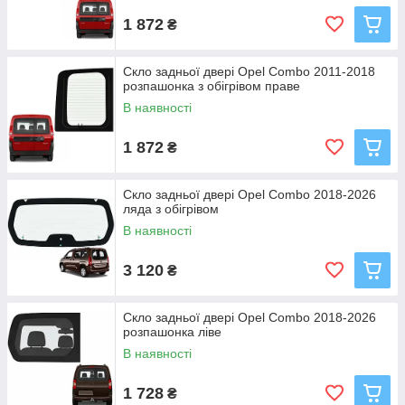
1 872
₴
Скло задньої двері Opel Combo 2011-2018
розпашонка з обігрівом праве
В наявності
1 872
₴
Скло задньої двері Opel Combo 2018-2026
ляда з обігрівом
В наявності
3 120
₴
Скло задньої двері Opel Combo 2018-2026
розпашонка ліве
В наявності
1 728
₴