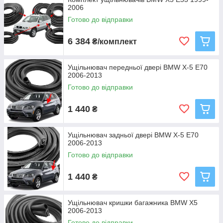
2006
Готово до відправки
6 384
₴/комплект
Ущільнювач передньої двері BMW X-5 E70
2006-2013
Готово до відправки
1 440
₴
Ущільнювач задньої двері BMW X-5 E70
2006-2013
Готово до відправки
1 440
₴
Ущільнювач кришки багажника BMW X5
2006-2013
Готово до відправки