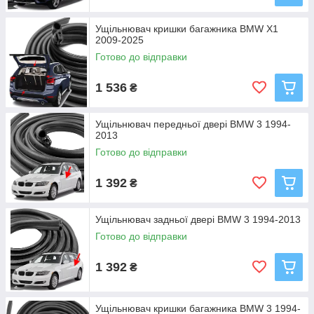
Ущільнювач кришки багажника BMW X1
2009-2025
Готово до відправки
1 536
₴
Ущільнювач передньої двері BMW 3 1994-
2013
Готово до відправки
1 392
₴
Ущільнювач задньої двері BMW 3 1994-2013
Готово до відправки
1 392
₴
Ущільнювач кришки багажника BMW 3 1994-