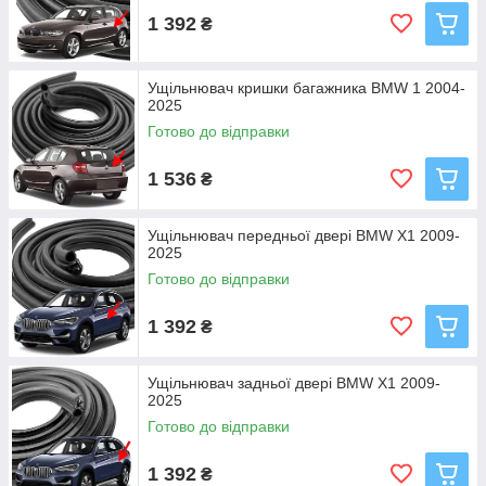
1 392
₴
Ущільнювач кришки багажника BMW 1 2004-
2025
Готово до відправки
1 536
₴
Ущільнювач передньої двері BMW X1 2009-
2025
Готово до відправки
1 392
₴
Ущільнювач задньої двері BMW X1 2009-
2025
Готово до відправки
1 392
₴