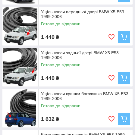
Ущільнювач передньої двері BMW X5 E53
1999-2006
Готово до відправки
1 440
₴
Ущільнювач задньої двері BMW X5 E53
1999-2006
Готово до відправки
1 440
₴
Ущільнювач кришки багажника BMW X5 E53
1999-2006
Готово до відправки
1 632
₴
Комплект ущільнювачів BMW X5 E53 1999-