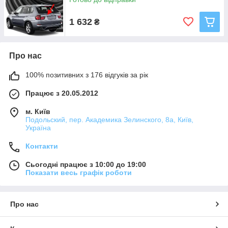
1 632
₴
Про нас
100% позитивних з 176 відгуків за рік
Працює з 20.05.2012
м. Київ
Подольский, пер. Академика Зелинского, 8а, Київ,
Україна
Контакти
Сьогодні працює з 10:00 до 19:00
Показати весь графік роботи
Про нас