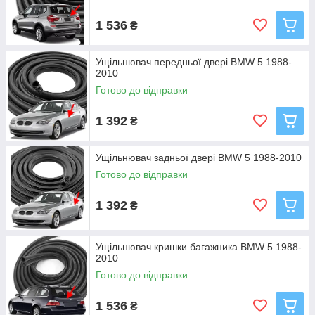
1 536
₴
Ущільнювач передньої двері BMW 5 1988-
2010
Готово до відправки
1 392
₴
Ущільнювач задньої двері BMW 5 1988-2010
Готово до відправки
1 392
₴
Ущільнювач кришки багажника BMW 5 1988-
2010
Готово до відправки
1 536
₴