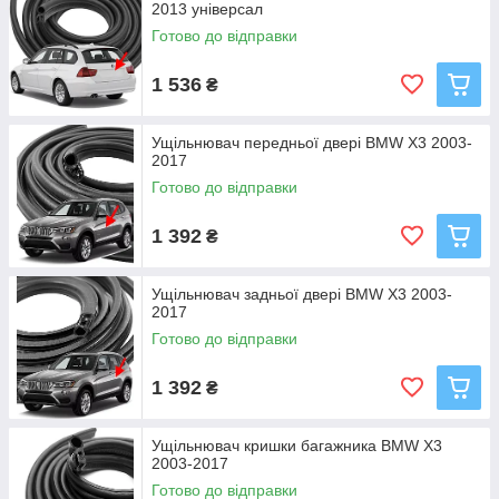
2013 універсал
Готово до відправки
1 536
₴
Ущільнювач передньої двері BMW X3 2003-
2017
Готово до відправки
1 392
₴
Ущільнювач задньої двері BMW X3 2003-
2017
Готово до відправки
1 392
₴
Ущільнювач кришки багажника BMW X3
2003-2017
Готово до відправки