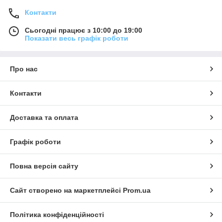
Контакти
Сьогодні працює з 10:00 до 19:00
Показати весь графік роботи
Про нас
Контакти
Доставка та оплата
Графік роботи
Повна версія сайту
Сайт створено на маркетплейсі
Prom.ua
Політика конфіденційності