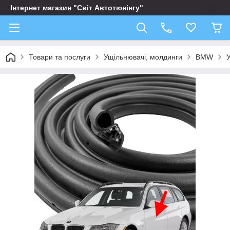
Інтернет магазин "Світ Автотюнінгу"
Товари та послуги
Ущільнювачі, молдинги
BMW