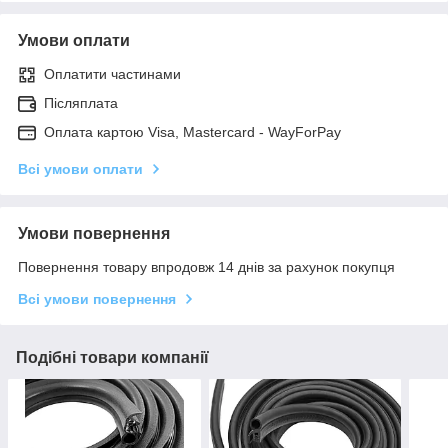
Умови оплати
Оплатити частинами
Післяплата
Оплата картою Visa, Mastercard - WayForPay
Всі умови оплати
Умови повернення
Повернення товару впродовж 14 днів за рахунок покупця
Всі умови повернення
Подібні товари компанії