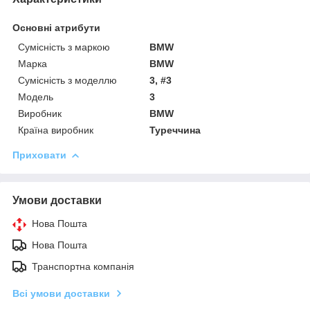
Основні атрибути
Сумісність з маркою
BMW
Марка
BMW
Сумісність з моделлю
3, #3
Модель
3
Виробник
BMW
Країна виробник
Туреччина
Приховати
Умови доставки
Нова Пошта
Нова Пошта
Транспортна компанія
Всі умови доставки