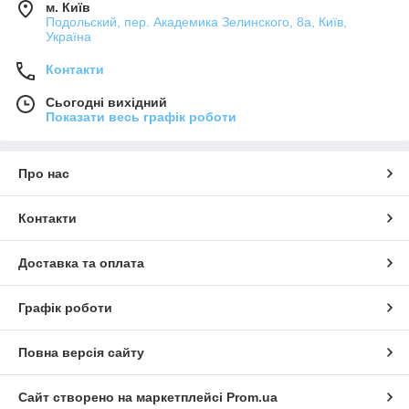
м. Київ
Подольский, пер. Академика Зелинского, 8а, Київ,
Україна
Контакти
Сьогодні вихідний
Показати весь графік роботи
Про нас
Контакти
Доставка та оплата
Графік роботи
Повна версія сайту
Сайт створено на маркетплейсі
Prom.ua