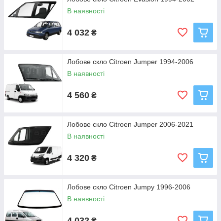
В наявності
4 032
₴
Лобове скло Citroen Jumper 1994-2006
В наявності
4 560
₴
Лобове скло Citroen Jumper 2006-2021
В наявності
4 320
₴
Лобове скло Citroen Jumpy 1996-2006
В наявності
4 032
₴