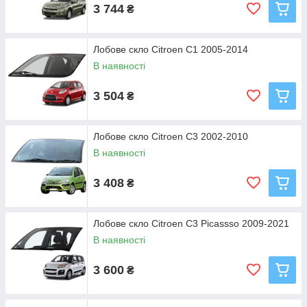
3 744
₴
Лобове скло Citroen C1 2005-2014
В наявності
3 504
₴
Лобове скло Citroen C3 2002-2010
В наявності
3 408
₴
Лобове скло Citroen C3 Picassso 2009-2021
В наявності
3 600
₴