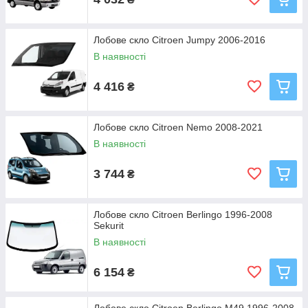
Лобове скло Citroen Jumpy 2006-2016
В наявності
4 416
₴
Лобове скло Citroen Nemo 2008-2021
В наявності
3 744
₴
Лобове скло Citroen Berlingo 1996-2008
Sekurit
В наявності
6 154
₴