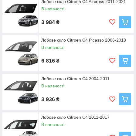
Лобове скло Citroen C4 Aircross 2011-2021
В наявності
3 984
₴
Лобове скло Citroen C4 Picasso 2006-2013
В наявності
6 816
₴
Лобове скло Citroen C4 2004-2011
В наявності
3 936
₴
Лобове скло Citroen C4 2011-2017
В наявності