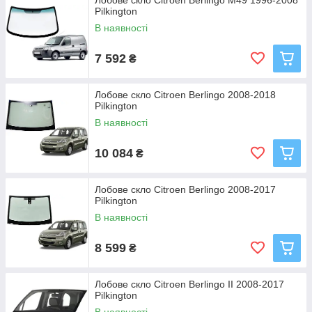
Лобове скло Citroen Berlingo М49 1996-2008
Pilkington
В наявності
7 592
₴
Лобове скло Citroen Berlingo 2008-2018
Pilkington
В наявності
10 084
₴
Лобове скло Citroen Berlingo 2008-2017
Pilkington
В наявності
8 599
₴
Лобове скло Citroen Berlingo II 2008-2017
Pilkington