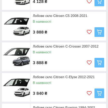
4 128
₴
Лобове скло Citroen C5 2008-2021
В наявності
3 888
₴
Лобове скло Citroen C-Crosser 2007-2012
В наявності
3 888
₴
Лобове скло Citroen C-Elyse 2012-2021
В наявності
3 840
₴
Лобове скло Citroen Evasion 1994-2002