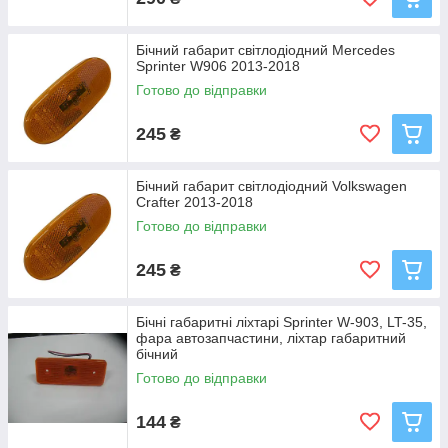
Бічний габарит світлодіодний Mercedes
Sprinter W906 2013-2018
Готово до відправки
245
₴
Бічний габарит світлодіодний Volkswagen
Crafter 2013-2018
Готово до відправки
245
₴
Бічні габаритні ліхтарі Sprinter W-903, LT-35,
фара автозапчастини, ліхтар габаритний
бічний
Готово до відправки
144
₴