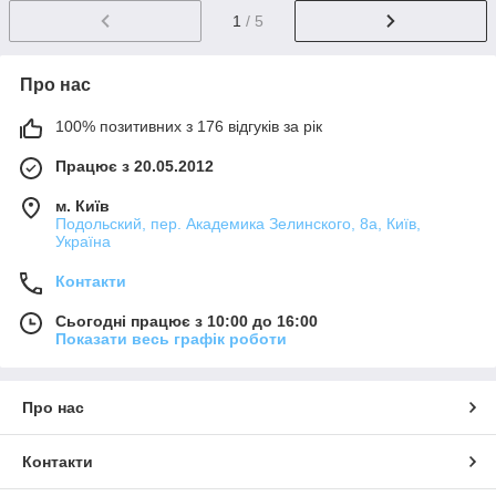
1
/ 5
Про нас
100% позитивних з 176 відгуків за рік
Працює з 20.05.2012
м. Київ
Подольский, пер. Академика Зелинского, 8а, Київ,
Україна
Контакти
Сьогодні працює з 10:00 до 16:00
Показати весь графік роботи
Про нас
Контакти