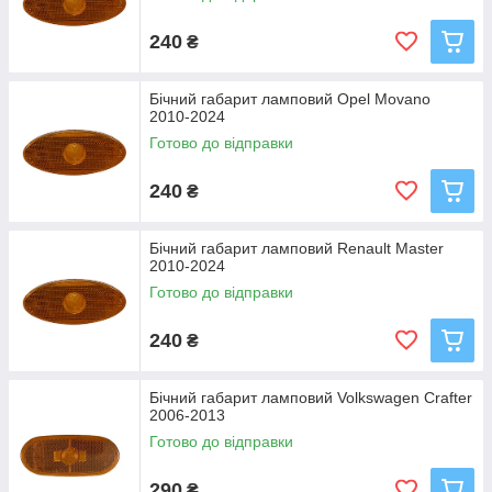
240
₴
Бічний габарит ламповий Opel Movano
2010-2024
Готово до відправки
240
₴
Бічний габарит ламповий Renault Master
2010-2024
Готово до відправки
240
₴
Бічний габарит ламповий Volkswagen Crafter
2006-2013
Готово до відправки
290
₴