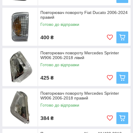
Повторювач повороту Fiat Ducato 2006-2024
правий
Готово до відправки
400
₴
Повторювач повороту Mercedes Sprinter
W906 2006-2018 лівий
Готово до відправки
425
₴
Повторювач повороту Mercedes Sprinter
W906 2006-2018 правий
Готово до відправки
384
₴