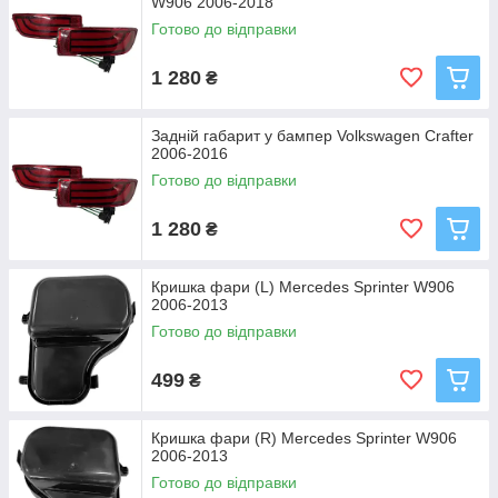
W906 2006-2018
Готово до відправки
1 280
₴
Задній габарит у бампер Volkswagen Crafter
2006-2016
Готово до відправки
1 280
₴
Кришка фари (L) Mercedes Sprinter W906
2006-2013
Готово до відправки
499
₴
Кришка фари (R) Mercedes Sprinter W906
2006-2013
Готово до відправки