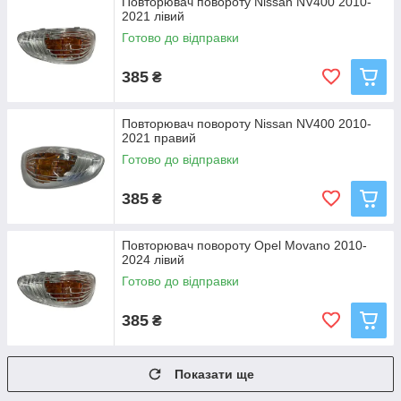
Повторювач повороту Nissan NV400 2010-
2021 лівий
Готово до відправки
385
₴
Повторювач повороту Nissan NV400 2010-
2021 правий
Готово до відправки
385
₴
Повторювач повороту Opel Movano 2010-
2024 лівий
Готово до відправки
385
₴
Показати ще