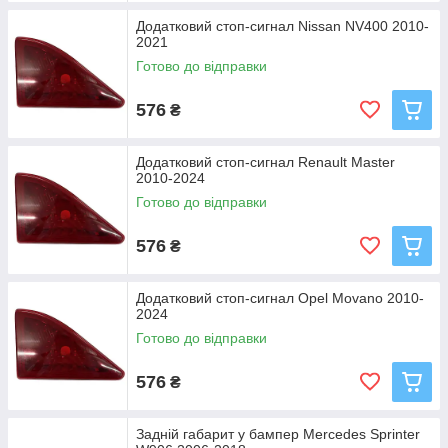
Додатковий стоп-сигнал Nissan NV400 2010-
2021
Готово до відправки
576
₴
Додатковий стоп-сигнал Renault Master
2010-2024
Готово до відправки
576
₴
Додатковий стоп-сигнал Opel Movano 2010-
2024
Готово до відправки
576
₴
Задній габарит у бампер Mercedes Sprinter