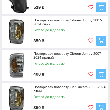
539
₴
Повторювач повороту Citroen Jumpy 2007-
2024 лівий
Готово до відправки
350
₴
Повторювач повороту Citroen Jumpy 2007-
2024 правий
Готово до відправки
400
₴
Повторювач повороту Fiat Ducato 2006-2024
лівий
Готово до відправки
350
₴