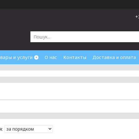
+
вары и услуги
О нас
Контакты
Доставка и оплата