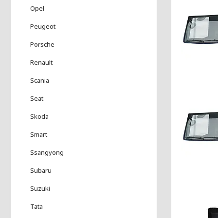
Opel
Peugeot
Porsche
Renault
Scania
Seat
Skoda
Smart
Ssangyong
Subaru
Suzuki
Tata