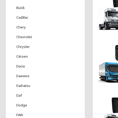
Buick
Cadillac
Chery
Chevrolet
Chrysler
Citroen
Dacia
Daewoo
Daihatsu
Daf
Dodge
FAW