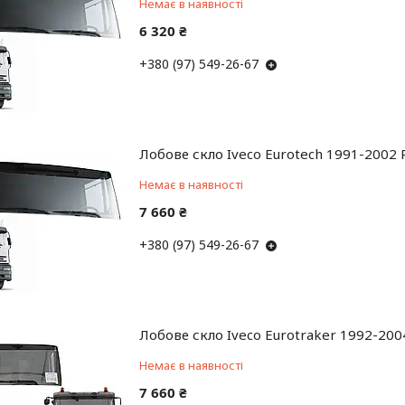
Немає в наявності
6 320 ₴
+380 (97) 549-26-67
Лобове скло Iveco Eurotech 1991-2002 P
Немає в наявності
7 660 ₴
+380 (97) 549-26-67
Лобове скло Iveco Eurotraker 1992-2004
Немає в наявності
7 660 ₴