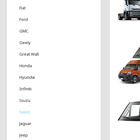
Fiat
Ford
GMC
Geely
Great Wall
Honda
Hyundai
Infiniti
Isuzu
Iveco
Jaguar
Jeep