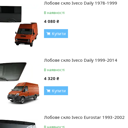
Лобове скло Iveco Daily 1978-1999
В наявності
4 080 ₴
Купити
Лобове скло Iveco Daily 1999-2014
В наявності
4 320 ₴
Купити
Лобове скло Iveco Eurostar 1993-2002
В наявності