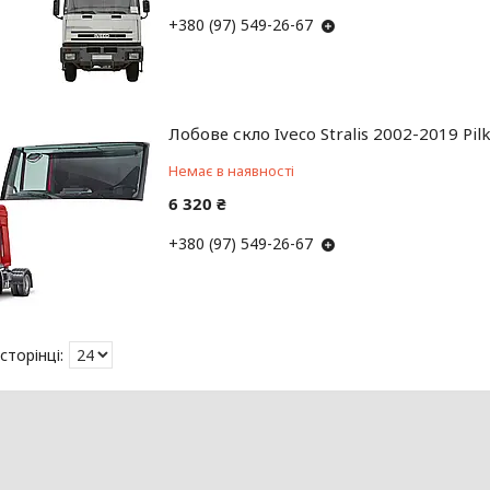
+380 (97) 549-26-67
Лобове скло Iveco Stralis 2002-2019 Pil
Немає в наявності
6 320 ₴
+380 (97) 549-26-67