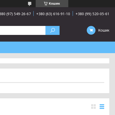
Кошик
380 (97) 549-26-67
+380 (63) 616-91-10
+380 (99) 520-05-61
Кошик