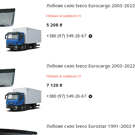
Лобове скло Iveco Eurocargo 2003-2022
Немає в наявності
5 208 ₴
+380 (97) 549-26-67
Лобове скло Iveco Eurocargo 2003-2022 
Немає в наявності
7 120 ₴
+380 (97) 549-26-67
Лобове скло Iveco Eurostar 1991-2002 P