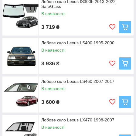
Лобове скло Lexus IS300h 2013-2022
SafeGlass
В наявності
3 719
₴
Лобове скло Lexus LS400 1995-2000
В наявності
3 936
₴
Лобове скло Lexus LS460 2007-2017
В наявності
3 600
₴
Лобове скло Lexus LX470 1998-2007
В наявності