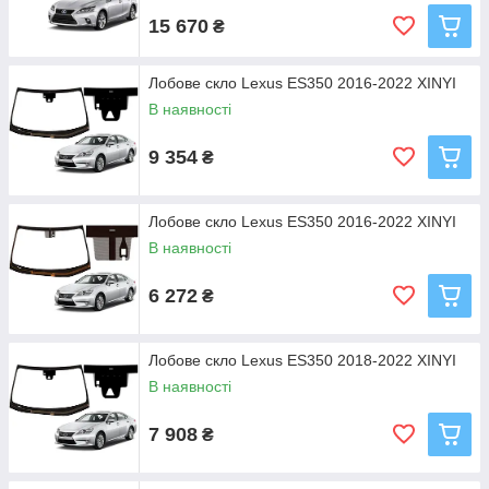
15 670
₴
Лобове скло Lexus ES350 2016-2022 XINYI
В наявності
9 354
₴
Лобове скло Lexus ES350 2016-2022 XINYI
В наявності
6 272
₴
Лобове скло Lexus ES350 2018-2022 XINYI
В наявності
7 908
₴