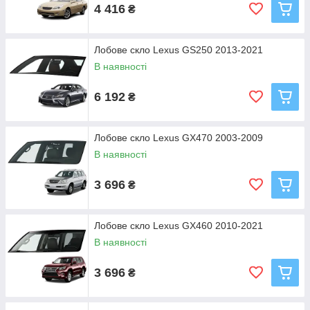
4 416
₴
Лобове скло Lexus GS250 2013-2021
В наявності
6 192
₴
Лобове скло Lexus GX470 2003-2009
В наявності
3 696
₴
Лобове скло Lexus GX460 2010-2021
В наявності
3 696
₴