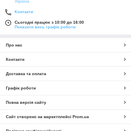
Україна
Контакти
Сьогодні працює з 10:00 до 16:00
Показати весь графік роботи
Про нас
Контакти
Доставка та оплата
Графік роботи
Повна версія сайту
Сайт створено на маркетплейсі
Prom.ua
Політика конфіденційності