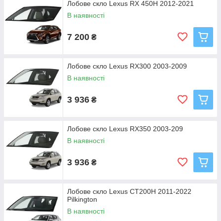
Лобове скло Lexus RX 450H 2012-2021
В наявності
7 200
₴
Лобове скло Lexus RX300 2003-2009
В наявності
3 936
₴
Лобове скло Lexus RX350 2003-209
В наявності
3 936
₴
Лобове скло Lexus CT200H 2011-2022
Pilkington
В наявності