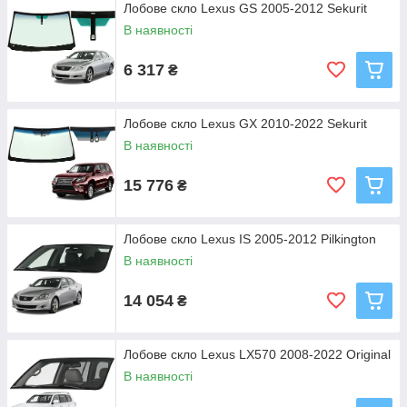
Лобове скло Lexus GS 2005-2012 Sekurit
В наявності
6 317
₴
Лобове скло Lexus GX 2010-2022 Sekurit
В наявності
15 776
₴
Лобове скло Lexus IS 2005-2012 Pilkington
В наявності
14 054
₴
Лобове скло Lexus LX570 2008-2022 Original
В наявності