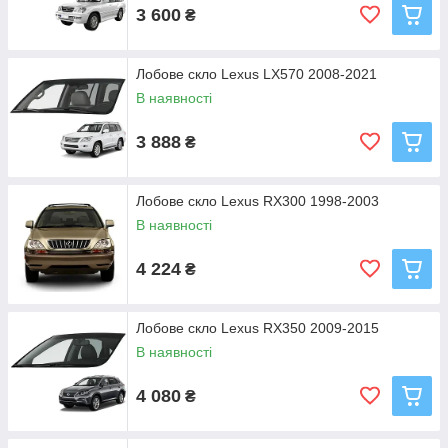
3 600
₴
Лобове скло Lexus LX570 2008-2021
В наявності
3 888
₴
Лобове скло Lexus RX300 1998-2003
В наявності
4 224
₴
Лобове скло Lexus RX350 2009-2015
В наявності
4 080
₴