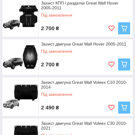
Захист КПП і раздатки Great Wall Hover
2005-2011
Під замовлення
2 700
₴
Захист двигуна Great Wall Hover 2005-2011
Під замовлення
2 700
₴
Захист двигуна Great Wall Voleex C10 2010-
2014
Під замовлення
2 490
₴
Захист двигуна Great Wall Voleex C30 2010-
2021