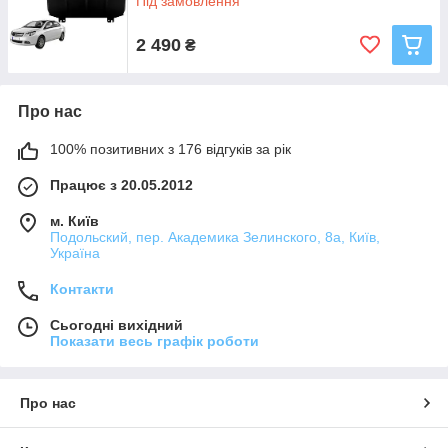
Під замовлення
2 490
₴
Про нас
100% позитивних з 176 відгуків за рік
Працює з 20.05.2012
м. Київ
Подольский, пер. Академика Зелинского, 8а, Київ,
Україна
Контакти
Сьогодні вихідний
Показати весь графік роботи
Про нас