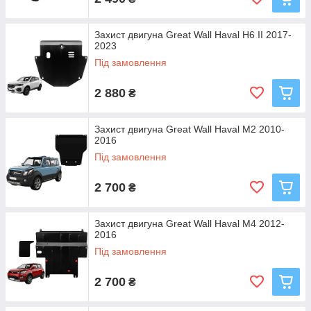
Захист двигуна Great Wall Haval H6 II 2017-
2023
Під замовлення
2 880
₴
Захист двигуна Great Wall Haval M2 2010-
2016
Під замовлення
2 700
₴
Захист двигуна Great Wall Haval M4 2012-
2016
Під замовлення
2 700
₴