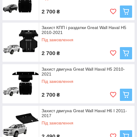
2 700
₴
Захист КПП і раздатки Great Wall Haval H5
2010-2021
Під замовлення
2 700
₴
Захист двигуна Great Wall Haval H5 2010-
2021
Під замовлення
2 700
₴
Захист двигуна Great Wall Haval H6 I 2011-
2017
Під замовлення
2 490
₴