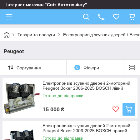
Інтернет магазин "Світ Автотюнінгу"
Товари та послуги
Електропривід зсувних дверей / Елек
Peugeot
Сортування
0
Фільтри
Електропривід зсувних дверей 2-моторний
Peugeot Boxer 2006-2025 BOSCH лівий
Готово до відправки
15 000
₴
Електропривід зсувних дверей 2-моторний
Peugeot Boxer 2006-2025 BOSCH правий
Готово до відправки