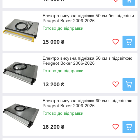
Електро висувна підніжка 50 см без підсвітки
Peugeot Boxer 2006-2026
Готово до відправки
15 000
₴
Електро висувна підніжка 50 см з підсвіткою
Peugeot Boxer 2006-2026
Готово до відправки
13 200
₴
Електро висувна підніжка 60 см з підсвіткою
Peugeot Boxer 2006-2026
Готово до відправки
16 200
₴