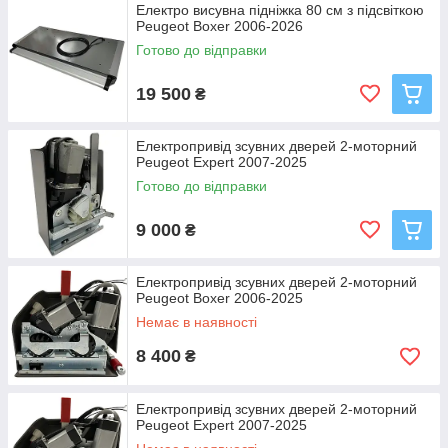
Електро висувна підніжка 80 см з підсвіткою
Peugeot Boxer 2006-2026
Готово до відправки
19 500
₴
Електропривід зсувних дверей 2-моторний
Peugeot Expert 2007-2025
Готово до відправки
9 000
₴
Електропривід зсувних дверей 2-моторний
Peugeot Boxer 2006-2025
Немає в наявності
8 400
₴
Електропривід зсувних дверей 2-моторний
Peugeot Expert 2007-2025