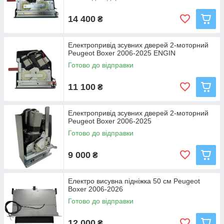
14 400
₴
Електропривід зсувних дверей 2-моторний
Peugeot Boxer 2006-2025 ENGIN
Готово до відправки
11 100
₴
Електропривід зсувних дверей 2-моторний
Peugeot Boxer 2006-2025
Готово до відправки
9 000
₴
Електро висувна підніжка 50 см Peugeot
Boxer 2006-2026
Готово до відправки
12 000
₴