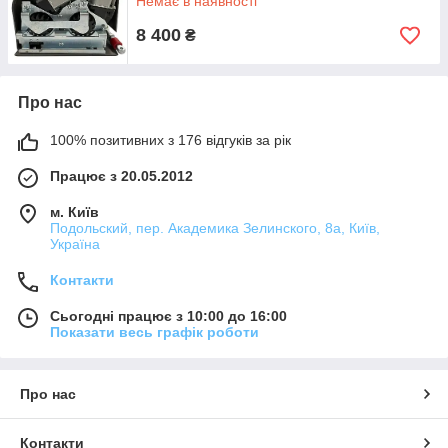
Немає в наявності
8 400
₴
Про нас
100% позитивних з 176 відгуків за рік
Працює з 20.05.2012
м. Київ
Подольский, пер. Академика Зелинского, 8а, Київ,
Україна
Контакти
Сьогодні працює з 10:00 до 16:00
Показати весь графік роботи
Про нас
Контакти