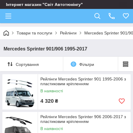
Інтернет магазин "Світ Автотюнінгу"
Товари та послуги
Рейлінги
Mercedes Sprinter 901/9
Mercedes Sprinter 901/906 1995-2017
Сортування
0
Фільтри
Рейлінги Mercedes Sprinter 901 1995-2006 з
пластиковим кріпленням
В наявності
4 320
₴
Рейлінги Mercedes Sprinter 906 2006-2017 з
пластиковим кріпленням
В наявності