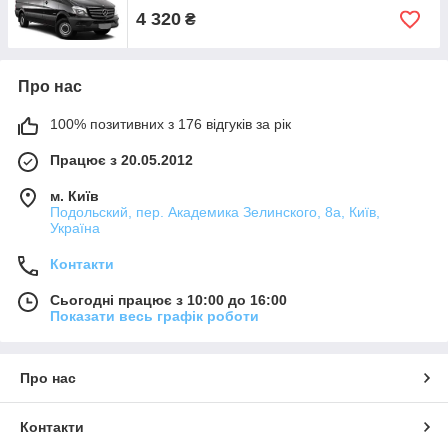
4 320
₴
Про нас
100% позитивних з 176 відгуків за рік
Працює з 20.05.2012
м. Київ
Подольский, пер. Академика Зелинского, 8а, Київ,
Україна
Контакти
Сьогодні працює з 10:00 до 16:00
Показати весь графік роботи
Про нас
Контакти