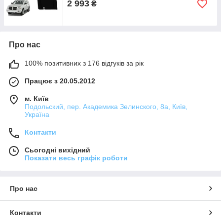
2 993
₴
Про нас
100% позитивних з 176 відгуків за рік
Працює з 20.05.2012
м. Київ
Подольский, пер. Академика Зелинского, 8а, Київ,
Україна
Контакти
Сьогодні вихідний
Показати весь графік роботи
Про нас
Контакти