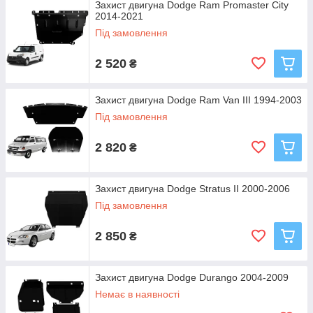
Захист двигуна Dodge Ram Promaster City
2014-2021
Під замовлення
2 520
₴
Захист двигуна Dodge Ram Van III 1994-2003
Під замовлення
2 820
₴
Захист двигуна Dodge Stratus II 2000-2006
Під замовлення
2 850
₴
Захист двигуна Dodge Durango 2004-2009
Немає в наявності