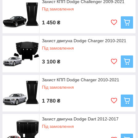
Захист КПП Dodge Challenger 2009-2021
Під замовлення
1 450
₴
Захист двигуна Dodge Charger 2010-2021
Під замовлення
3 100
₴
Захист КПП Dodge Charger 2010-2021
Під замовлення
1 780
₴
Захист двигуна Dodge Dart 2012-2017
Під замовлення