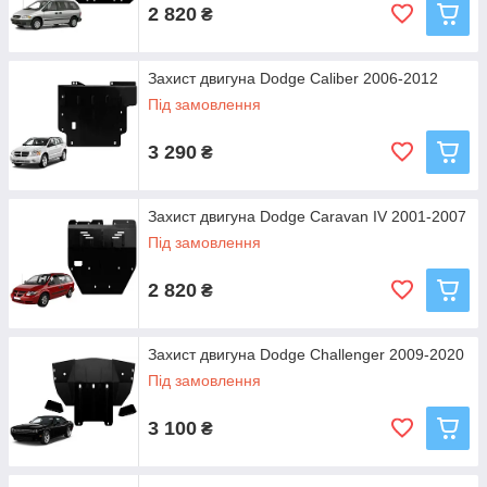
2 820
₴
Захист двигуна Dodge Caliber 2006-2012
Під замовлення
3 290
₴
Захист двигуна Dodge Caravan IV 2001-2007
Під замовлення
2 820
₴
Захист двигуна Dodge Challenger 2009-2020
Під замовлення
3 100
₴