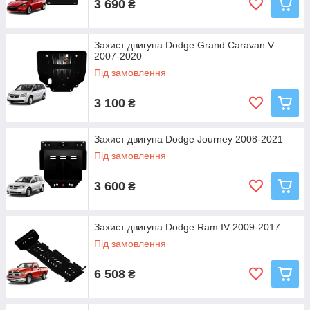
3 690
₴
Захист двигуна Dodge Grand Caravan V
2007-2020
Під замовлення
3 100
₴
Захист двигуна Dodge Journey 2008-2021
Під замовлення
3 600
₴
Захист двигуна Dodge Ram IV 2009-2017
Під замовлення
6 508
₴