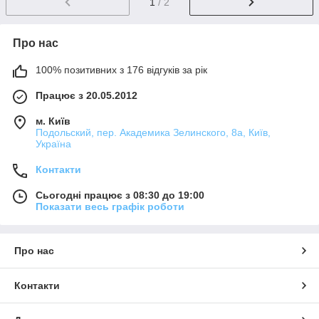
1
/ 2
Про нас
100% позитивних з 176 відгуків за рік
Працює з 20.05.2012
м. Київ
Подольский, пер. Академика Зелинского, 8а, Київ,
Україна
Контакти
Сьогодні працює з 08:30 до 19:00
Показати весь графік роботи
Про нас
Контакти