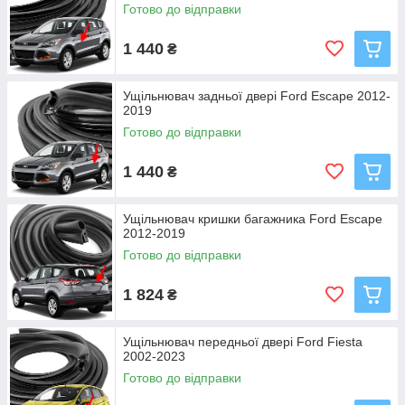
Готово до відправки
1 440
₴
Ущільнювач задньої двері Ford Escape 2012-
2019
Готово до відправки
1 440
₴
Ущільнювач кришки багажника Ford Escape
2012-2019
Готово до відправки
1 824
₴
Ущільнювач передньої двері Ford Fiesta
2002-2023
Готово до відправки