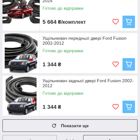
2024
Готово до відправки
5 664
₴/комплект
Ущільнювач передньої двері Ford Fusion
2002-2012
Готово до відправки
1 344
₴
Ущільнювач задньої двері Ford Fusion 2002-
2012
Готово до відправки
1 344
₴
Показати ще