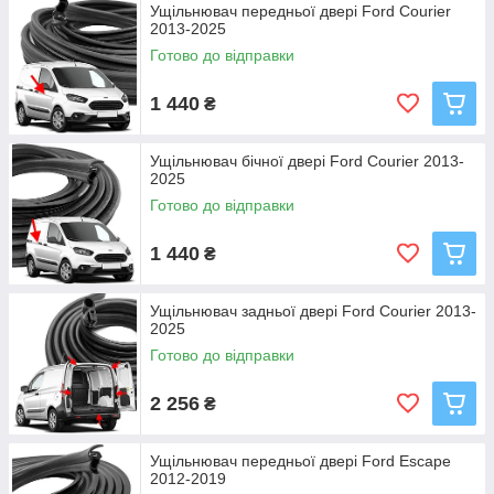
Ущільнювач передньої двері Ford Courier
2013-2025
Готово до відправки
1 440
₴
Ущільнювач бічної двері Ford Courier 2013-
2025
Готово до відправки
1 440
₴
Ущільнювач задньої двері Ford Courier 2013-
2025
Готово до відправки
2 256
₴
Ущільнювач передньої двері Ford Escape
2012-2019