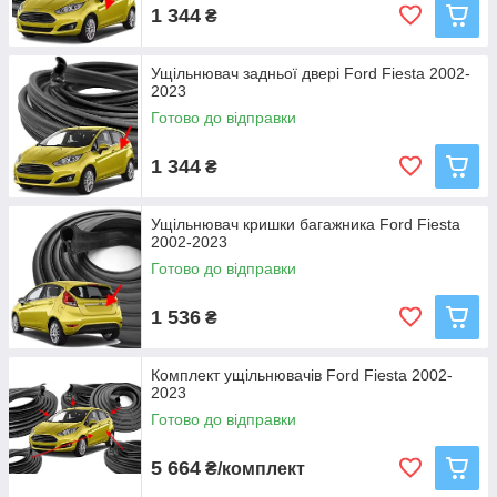
1 344
₴
Ущільнювач задньої двері Ford Fiesta 2002-
2023
Готово до відправки
1 344
₴
Ущільнювач кришки багажника Ford Fiesta
2002-2023
Готово до відправки
1 536
₴
Комплект ущільнювачів Ford Fiesta 2002-
2023
Готово до відправки
5 664
₴/комплект