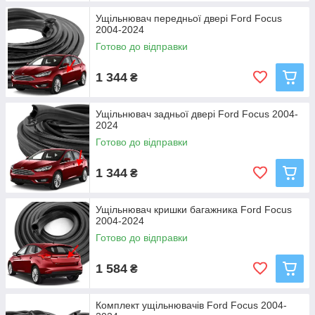
Ущільнювач передньої двері Ford Focus
2004-2024
Готово до відправки
1 344
₴
Ущільнювач задньої двері Ford Focus 2004-
2024
Готово до відправки
1 344
₴
Ущільнювач кришки багажника Ford Focus
2004-2024
Готово до відправки
1 584
₴
Комплект ущільнювачів Ford Focus 2004-