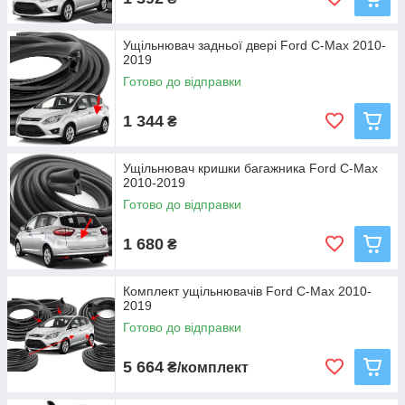
Ущільнювач задньої двері Ford C-Max 2010-
2019
Готово до відправки
1 344
₴
Ущільнювач кришки багажника Ford C-Max
2010-2019
Готово до відправки
1 680
₴
Комплект ущільнювачів Ford C-Max 2010-
2019
Готово до відправки
5 664
₴/комплект