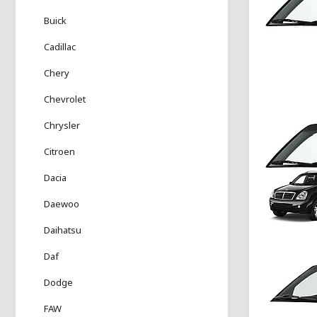
Buick
Cadillac
Chery
Chevrolet
Chrysler
Citroen
Dacia
Daewoo
Daihatsu
Daf
Dodge
FAW