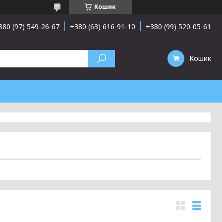
Кошик
380 (97) 549-26-67
+380 (63) 616-91-10
+380 (99) 520-05-61
Кошик