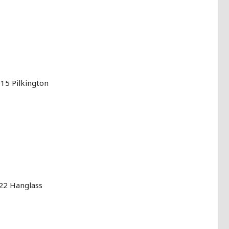
15 Pilkington
22 Hanglass