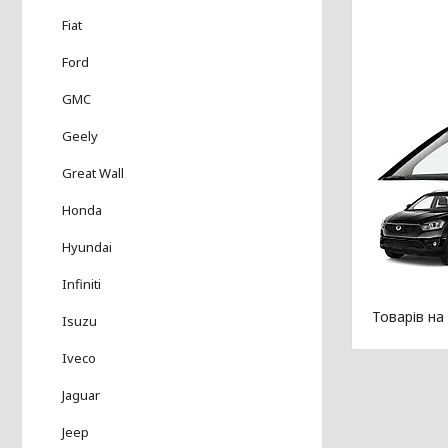
Fiat
Ford
GMC
Geely
Great Wall
Honda
Hyundai
Infiniti
Isuzu
Iveco
Jaguar
Jeep