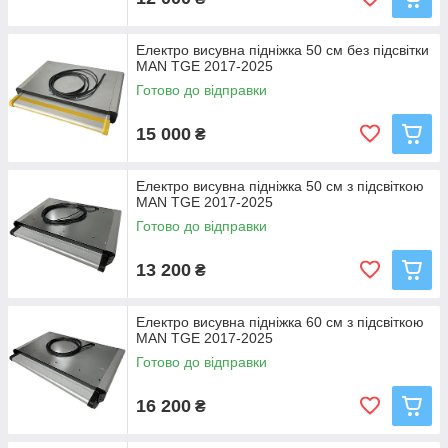
Електро висувна підніжка 50 см без підсвітки
MAN TGE 2017-2025
Готово до відправки
15 000
₴
Електро висувна підніжка 50 см з підсвіткою
MAN TGE 2017-2025
Готово до відправки
13 200
₴
Електро висувна підніжка 60 см з підсвіткою
MAN TGE 2017-2025
Готово до відправки
16 200
₴