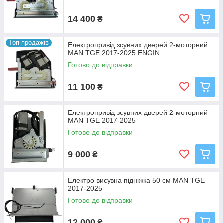
14 400
₴
Топ продажів
Електропривід зсувних дверей 2-моторний
MAN TGE 2017-2025 ENGIN
Готово до відправки
11 100
₴
Електропривід зсувних дверей 2-моторний
MAN TGE 2017-2025
Готово до відправки
9 000
₴
Електро висувна підніжка 50 см MAN TGE
2017-2025
Готово до відправки
12 000
₴