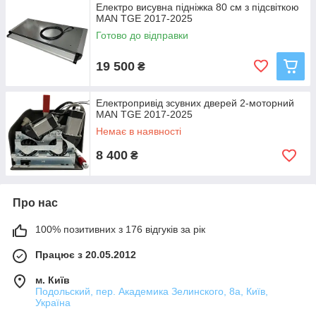
Електро висувна підніжка 80 см з підсвіткою
MAN TGE 2017-2025
Готово до відправки
19 500
₴
Електропривід зсувних дверей 2-моторний
MAN TGE 2017-2025
Немає в наявності
8 400
₴
Про нас
100% позитивних з 176 відгуків за рік
Працює з 20.05.2012
м. Київ
Подольский, пер. Академика Зелинского, 8а, Київ,
Україна