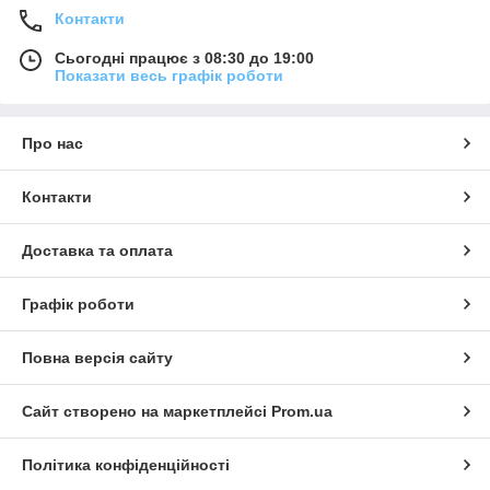
Контакти
Сьогодні працює з 08:30 до 19:00
Показати весь графік роботи
Про нас
Контакти
Доставка та оплата
Графік роботи
Повна версія сайту
Сайт створено на маркетплейсі
Prom.ua
Політика конфіденційності