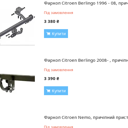
Фаркоп Citroen Berlingo 1996 - 08, при
Під замовлення
3 380 ₴
Купити
Фаркоп Citroen Berlingo 2008- , причіп
Під замовлення
3 390 ₴
Купити
Фаркоп Citroen Nemo, причіпний прист
Під замовлення