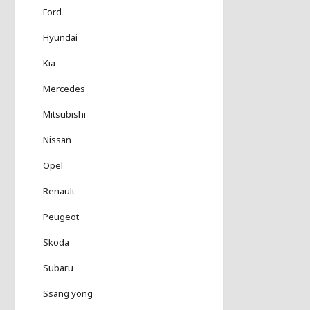
Ford
Hyundai
Kia
Mercedes
Mitsubishi
Nissan
Opel
Renault
Peugeot
Skoda
Subaru
Ssang yong