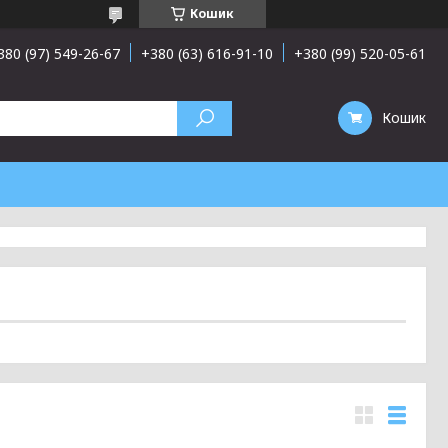
Кошик
380 (97) 549-26-67
+380 (63) 616-91-10
+380 (99) 520-05-61
Кошик