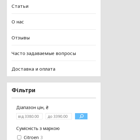
Статьи
О нас
Отзывы
Часто задаваемые вопросы
Доставка и оплата
Фільтри
Діапазон цін, ₴
Сумісність з маркою
Citroen
3