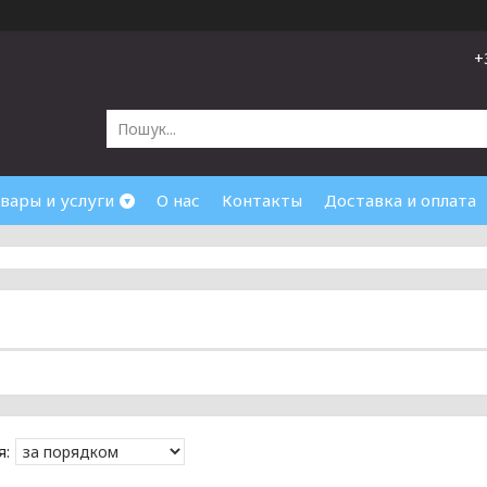
+
вары и услуги
О нас
Контакты
Доставка и оплата