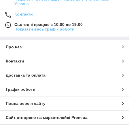
Україна
Контакти
Сьогодні працює з 10:00 до 19:00
Показати весь графік роботи
Про нас
Контакти
Доставка та оплата
Графік роботи
Повна версія сайту
Сайт створено на маркетплейсі
Prom.ua