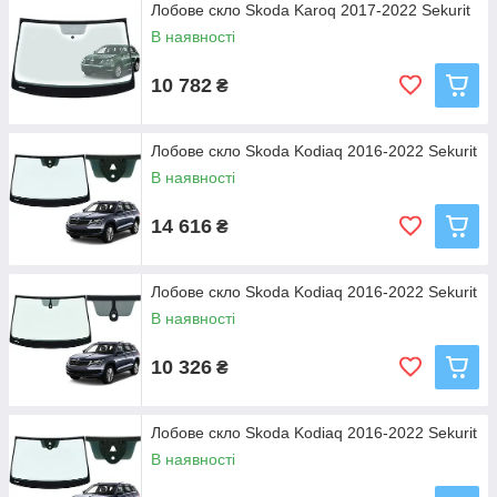
Лобове скло Skoda Karoq 2017-2022 Sekurit
В наявності
10 782
₴
Лобове скло Skoda Kodiaq 2016-2022 Sekurit
В наявності
14 616
₴
Лобове скло Skoda Kodiaq 2016-2022 Sekurit
В наявності
10 326
₴
Лобове скло Skoda Kodiaq 2016-2022 Sekurit
В наявності