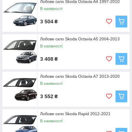
Лобове скло Skoda Octavia A4 1997-2010
В наявності
3 504
₴
Лобове скло Skoda Octavia A5 2004-2013
В наявності
3 408
₴
Лобове скло Skoda Octavia A7 2013-2020
В наявності
3 552
₴
Лобове скло Skoda Rapid 2012-2021
В наявності