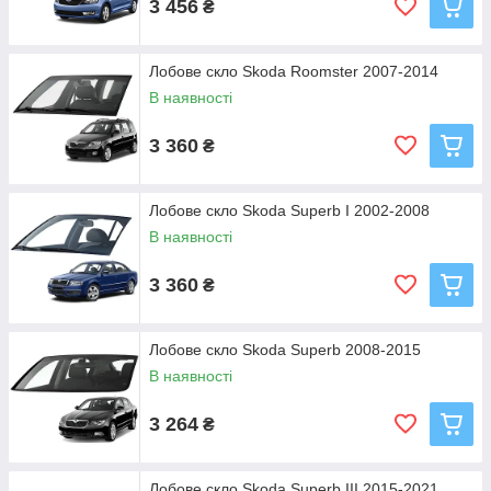
3 456
₴
Лобове скло Skoda Roomster 2007-2014
В наявності
3 360
₴
Лобове скло Skoda Superb I 2002-2008
В наявності
3 360
₴
Лобове скло Skoda Superb 2008-2015
В наявності
3 264
₴
Лобове скло Skoda Superb III 2015-2021