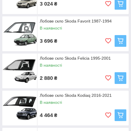
3 024
₴
Лобове скло Skoda Favorit 1987-1994
В наявності
3 696
₴
Лобове скло Skoda Felicia 1995-2001
В наявності
2 880
₴
Лобове скло Skoda Kodiaq 2016-2021
В наявності
4 464
₴