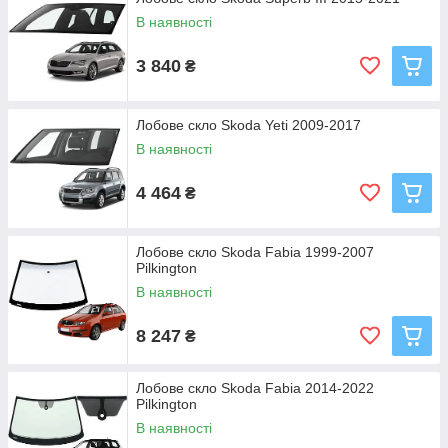
В наявності
3 840
₴
Лобове скло Skoda Yeti 2009-2017
В наявності
4 464
₴
Лобове скло Skoda Fabia 1999-2007
Pilkington
В наявності
8 247
₴
Лобове скло Skoda Fabia 2014-2022
Pilkington
В наявності