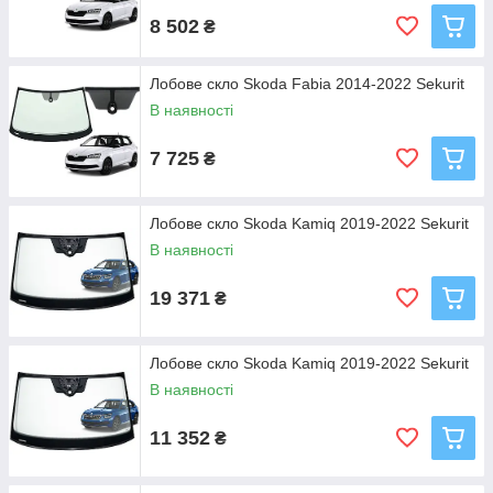
8 502
₴
Лобове скло Skoda Fabia 2014-2022 Sekurit
В наявності
7 725
₴
Лобове скло Skoda Kamiq 2019-2022 Sekurit
В наявності
19 371
₴
Лобове скло Skoda Kamiq 2019-2022 Sekurit
В наявності
11 352
₴