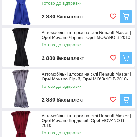
Готово до відправки
2 880
₴/комплект
Автомобільні шторки на склі Renault Master |
Opel Movano Чорний, Opel MOVANO B 2010-
Готово до відправки
2 880
₴/комплект
Автомобільні шторки на склі Renault Master |
Opel Movano Сірий, Opel MOVANO B 2010-
Готово до відправки
2 880
₴/комплект
Автомобільні шторки на склі Renault Master |
Opel Movano Бордовий, Opel MOVANO B
2010-
Готово до відправки