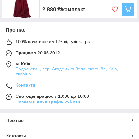
2 880
₴/комплект
Про нас
100% позитивних з 176 відгуків за рік
Працює з 20.05.2012
м. Київ
Подольский, пер. Академика Зелинского, 8а, Київ,
Україна
Контакти
Сьогодні працює з 10:00 до 16:00
Показати весь графік роботи
Про нас
Контакти