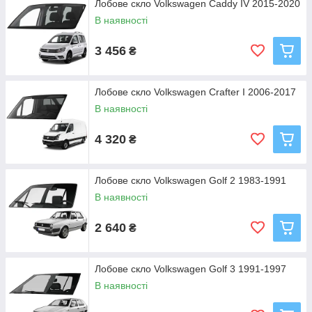
Лобове скло Volkswagen Caddy IV 2015-2020
В наявності
3 456
₴
Лобове скло Volkswagen Crafter I 2006-2017
В наявності
4 320
₴
Лобове скло Volkswagen Golf 2 1983-1991
В наявності
2 640
₴
Лобове скло Volkswagen Golf 3 1991-1997
В наявності