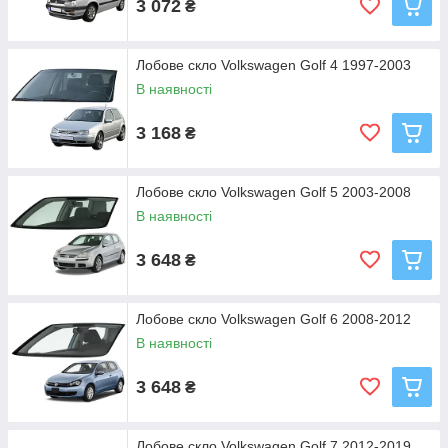
3 072
₴
Лобове скло Volkswagen Golf 4 1997-2003
В наявності
3 168
₴
Лобове скло Volkswagen Golf 5 2003-2008
В наявності
3 648
₴
Лобове скло Volkswagen Golf 6 2008-2012
В наявності
3 648
₴
Лобове скло Volkswagen Golf 7 2012-2019