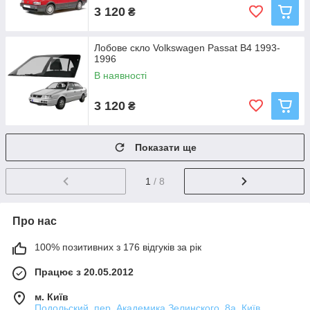
3 120
₴
Лобове скло Volkswagen Passat B4 1993-
1996
В наявності
3 120
₴
Показати ще
1
/ 8
Про нас
100% позитивних з 176 відгуків за рік
Працює з 20.05.2012
м. Київ
Подольский, пер. Академика Зелинского, 8а, Київ,