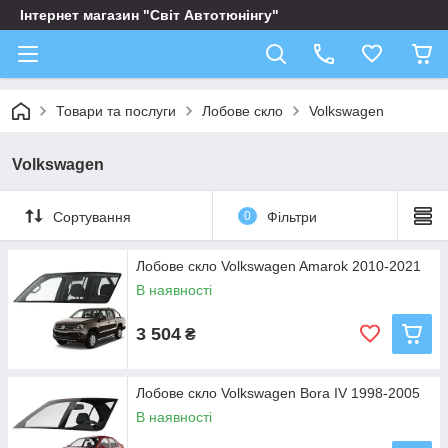
Інтернет магазин "Світ Автотюнінгу"
Товари та послуги
Лобове скло
Volkswagen
Volkswagen
Сортування
0
Фільтри
Лобове скло Volkswagen Amarok 2010-2021
В наявності
3 504
₴
Лобове скло Volkswagen Bora IV 1998-2005
В наявності