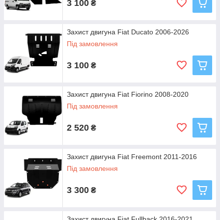
3 100
₴
Захист двигуна Fiat Ducato 2006-2026
Під замовлення
3 100
₴
Захист двигуна Fiat Fiorino 2008-2020
Під замовлення
2 520
₴
Захист двигуна Fiat Freemont 2011-2016
Під замовлення
3 300
₴
Захист двигуна Fiat Fullback 2016-2021