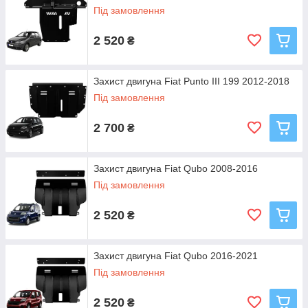
Під замовлення
2 520
₴
Захист двигуна Fiat Punto III 199 2012-2018
Під замовлення
2 700
₴
Захист двигуна Fiat Qubo 2008-2016
Під замовлення
2 520
₴
Захист двигуна Fiat Qubo 2016-2021
Під замовлення
2 520
₴