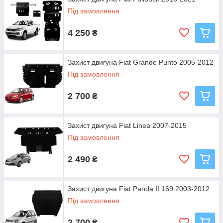
Під замовлення
4 250
₴
Захист двигуна Fiat Grande Punto 2005-2012
Під замовлення
2 700
₴
Захист двигуна Fiat Linea 2007-2015
Під замовлення
2 490
₴
Захист двигуна Fiat Panda II 169 2003-2012
Під замовлення
2 700
₴