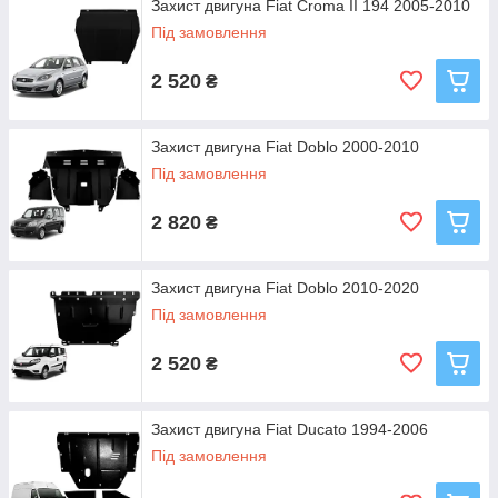
Захист двигуна Fiat Croma II 194 2005-2010
Під замовлення
2 520
₴
Захист двигуна Fiat Doblo 2000-2010
Під замовлення
2 820
₴
Захист двигуна Fiat Doblo 2010-2020
Під замовлення
2 520
₴
Захист двигуна Fiat Ducato 1994-2006
Під замовлення