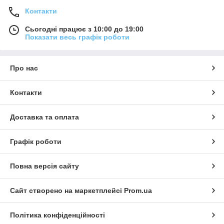
Контакти
Сьогодні працює з 10:00 до 19:00
Показати весь графік роботи
Про нас
Контакти
Доставка та оплата
Графік роботи
Повна версія сайту
Сайт створено на маркетплейсі
Prom.ua
Політика конфіденційності