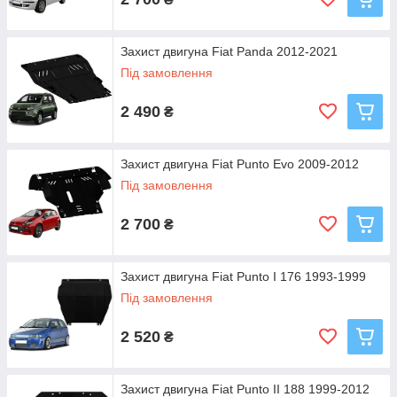
Захист двигуна Fiat Panda 2012-2021
Під замовлення
2 490
₴
Захист двигуна Fiat Punto Evo 2009-2012
Під замовлення
2 700
₴
Захист двигуна Fiat Punto I 176 1993-1999
Під замовлення
2 520
₴
Захист двигуна Fiat Punto II 188 1999-2012