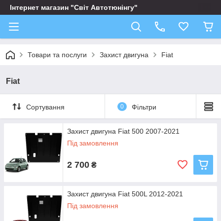
Інтернет магазин "Світ Автотюнінгу"
Товари та послуги
Захист двигуна
Fiat
Fiat
Сортування
0
Фільтри
Захист двигуна Fiat 500 2007-2021
Під замовлення
2 700
₴
Захист двигуна Fiat 500L 2012-2021
Під замовлення