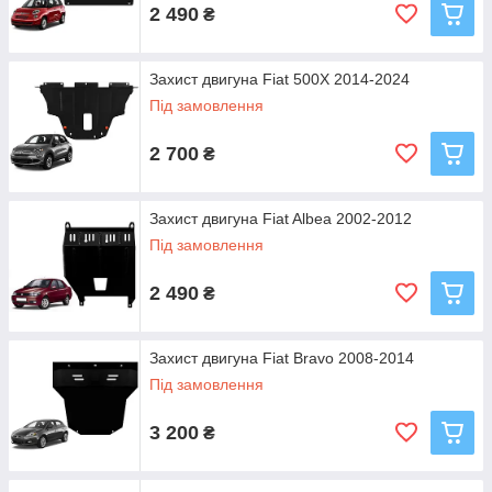
2 490
₴
Захист двигуна Fiat 500X 2014-2024
Під замовлення
2 700
₴
Захист двигуна Fiat Albea 2002-2012
Під замовлення
2 490
₴
Захист двигуна Fiat Bravo 2008-2014
Під замовлення
3 200
₴