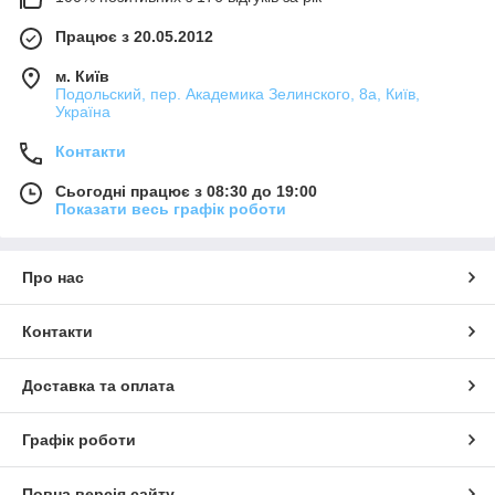
Працює з 20.05.2012
м. Київ
Подольский, пер. Академика Зелинского, 8а, Київ,
Україна
Контакти
Сьогодні працює з 08:30 до 19:00
Показати весь графік роботи
Про нас
Контакти
Доставка та оплата
Графік роботи
Повна версія сайту