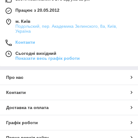
Працює з 20.05.2012
м. Київ
Подольский, пер. Академика Зелинского, 8а, Київ,
Україна
Контакти
Сьогодні вихідний
Показати весь графік роботи
Про нас
Контакти
Доставка та оплата
Графік роботи
Повна версія сайту