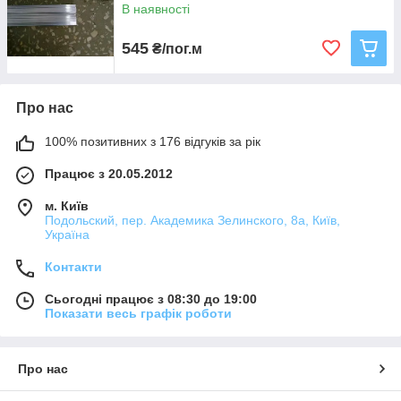
В наявності
545
₴/пог.м
Про нас
100% позитивних з 176 відгуків за рік
Працює з 20.05.2012
м. Київ
Подольский, пер. Академика Зелинского, 8а, Київ,
Україна
Контакти
Сьогодні працює з 08:30 до 19:00
Показати весь графік роботи
Про нас