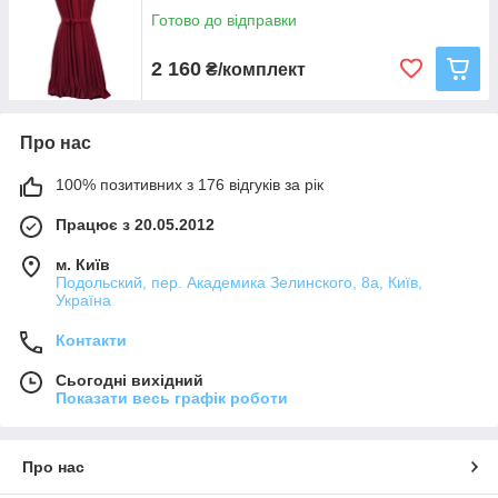
Готово до відправки
2 160
₴/комплект
Про нас
100% позитивних з 176 відгуків за рік
Працює з 20.05.2012
м. Київ
Подольский, пер. Академика Зелинского, 8а, Київ,
Україна
Контакти
Сьогодні вихідний
Показати весь графік роботи
Про нас