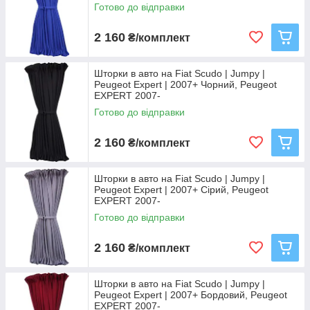
Готово до відправки
2 160
₴/комплект
Шторки в авто на Fiat Scudo | Jumpy |
Peugeot Expert | 2007+ Чорний, Peugeot
EXPERT 2007-
Готово до відправки
2 160
₴/комплект
Шторки в авто на Fiat Scudo | Jumpy |
Peugeot Expert | 2007+ Сірий, Peugeot
EXPERT 2007-
Готово до відправки
2 160
₴/комплект
Шторки в авто на Fiat Scudo | Jumpy |
Peugeot Expert | 2007+ Бордовий, Peugeot
EXPERT 2007-