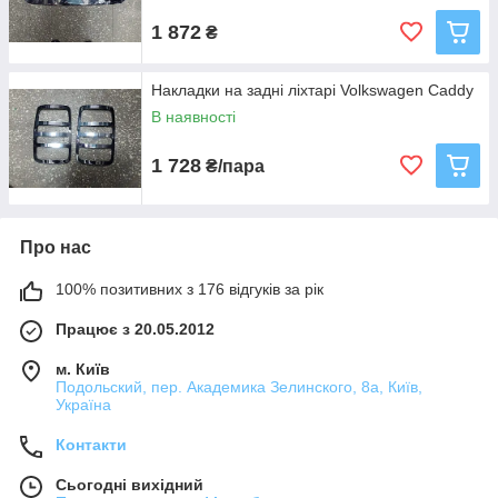
1 872
₴
Накладки на задні ліхтарі Volkswagen Caddy
В наявності
1 728
₴/пара
Про нас
100% позитивних з 176 відгуків за рік
Працює з 20.05.2012
м. Київ
Подольский, пер. Академика Зелинского, 8а, Київ,
Україна
Контакти
Сьогодні вихідний