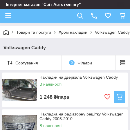
Інтернет магазин "Світ Автотюнінгу"
Товари та послуги
Хром накладки
Volkswagen Caddy
Volkswagen Caddy
Сортування
0
Фільтри
Накладки на дзеркала Volkswagen Caddy
В наявності
1 248
₴/пара
Накладка на радіаторну решітку Volkswagen
Caddy 2003-2010
В наявності