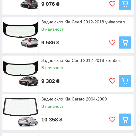
9 076
₴
Заднє скло Kia Ceed 2012-2018 універсал
В наявності
9 586
₴
Заднє скло Kia Ceed 2012-2018 хетчбек
В наявності
9 382
₴
Заднє скло Kia Cerato 2004-2009
В наявності
10 358
₴