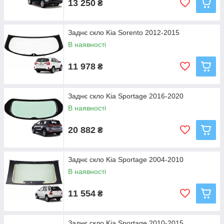
13 250
₴
Заднє скло Kia Sorento 2012-2015
В наявності
11 978
₴
Заднє скло Kia Sportage 2016-2020
В наявності
20 882
₴
Заднє скло Kia Sportage 2004-2010
В наявності
11 554
₴
Заднє скло Kia Sportage 2010-2015