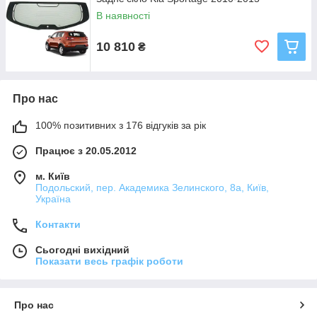
В наявності
10 810
₴
Про нас
100% позитивних з 176 відгуків за рік
Працює з 20.05.2012
м. Київ
Подольский, пер. Академика Зелинского, 8а, Київ,
Україна
Контакти
Сьогодні вихідний
Показати весь графік роботи
Про нас