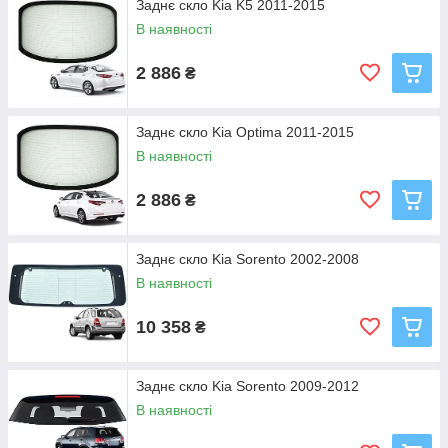
Заднє скло Kia K5 2011-2015
В наявності
2 886
₴
Заднє скло Kia Optima 2011-2015
В наявності
2 886
₴
Заднє скло Kia Sorento 2002-2008
В наявності
10 358
₴
Заднє скло Kia Sorento 2009-2012
В наявності