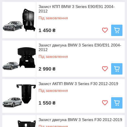
Захист КПП BMW 3 Series E90/E91 2004-
2012
Під замовлення
1 450
₴
Захист двигуна BMW 3 Series E90/E91 2004-
2012
Під замовлення
2 990
₴
Захист АКПП BMW 3 Series F30 2012-2019
Під замовлення
1 550
₴
Захист двигуна BMW 3 Series F30 2012-2019
Під замовлення