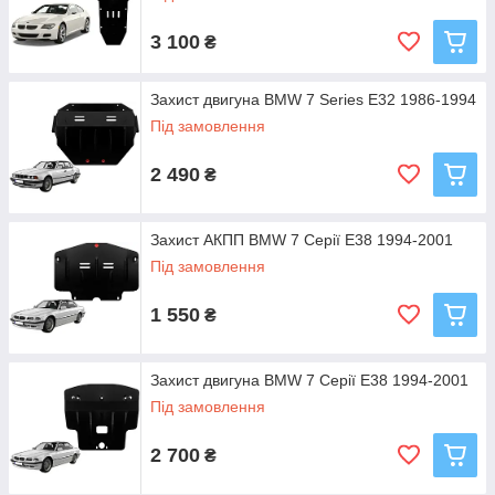
3 100
₴
Захист двигуна BMW 7 Series E32 1986-1994
Під замовлення
2 490
₴
Захист АКПП BMW 7 Серії E38 1994-2001
Під замовлення
1 550
₴
Захист двигуна BMW 7 Серії E38 1994-2001
Під замовлення
2 700
₴