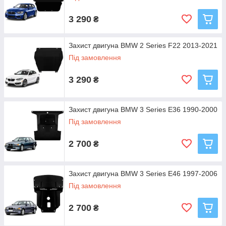
3 290
₴
Захист двигуна BMW 2 Series F22 2013-2021
Під замовлення
3 290
₴
Захист двигуна BMW 3 Series E36 1990-2000
Під замовлення
2 700
₴
Захист двигуна BMW 3 Series E46 1997-2006
Під замовлення
2 700
₴