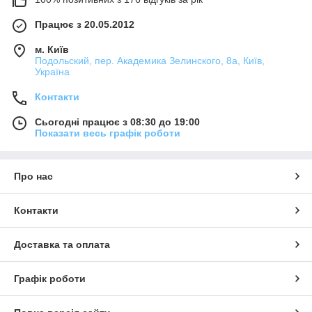
Працює з 20.05.2012
м. Київ
Подольский, пер. Академика Зелинского, 8а, Київ,
Україна
Контакти
Сьогодні працює з 08:30 до 19:00
Показати весь графік роботи
Про нас
Контакти
Доставка та оплата
Графік роботи