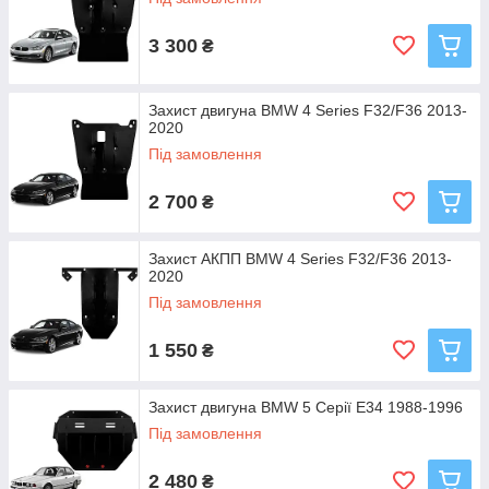
3 300
₴
Захист двигуна BMW 4 Series F32/F36 2013-
2020
Під замовлення
2 700
₴
Захист АКПП BMW 4 Series F32/F36 2013-
2020
Під замовлення
1 550
₴
Захист двигуна BMW 5 Серії E34 1988-1996
Під замовлення
2 480
₴