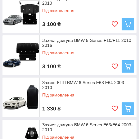
2010
Під замовлення
3 100
₴
Захист двигуна BMW 5-Series F10/F11 2010-
2016
Під замовлення
3 100
₴
Захист КПП BMW 6 Series E63 E64 2003-
2010
Під замовлення
1 330
₴
Захист двигуна BMW 6 Series E63/E64 2003-
2010
Під замовлення