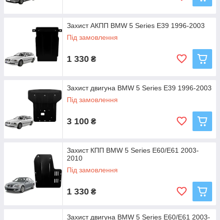
Захист АКПП BMW 5 Series E39 1996-2003
Під замовлення
1 330
₴
Захист двигуна BMW 5 Series E39 1996-2003
Під замовлення
3 100
₴
Захист КПП BMW 5 Series E60/E61 2003-
2010
Під замовлення
1 330
₴
Захист двигуна BMW 5 Series E60/E61 2003-