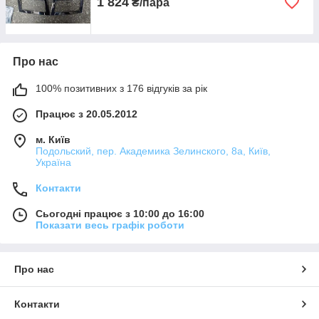
1 824
₴/пара
Про нас
100% позитивних з 176 відгуків за рік
Працює з 20.05.2012
м. Київ
Подольский, пер. Академика Зелинского, 8а, Київ,
Україна
Контакти
Сьогодні працює з 10:00 до 16:00
Показати весь графік роботи
Про нас
Контакти