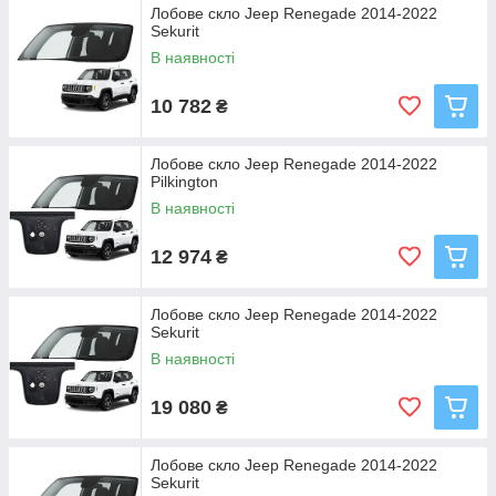
Лобове скло Jeep Renegade 2014-2022
Sekurit
В наявності
10 782
₴
Лобове скло Jeep Renegade 2014-2022
Pilkington
В наявності
12 974
₴
Лобове скло Jeep Renegade 2014-2022
Sekurit
В наявності
19 080
₴
Лобове скло Jeep Renegade 2014-2022
Sekurit