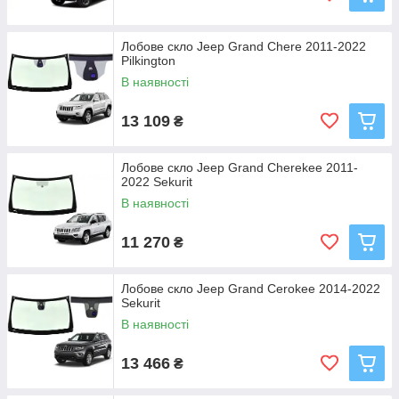
Лобове скло Jeep Grand Chere 2011-2022
Pilkington
В наявності
13 109
₴
Лобове скло Jeep Grand Cherekee 2011-
2022 Sekurit
В наявності
11 270
₴
Лобове скло Jeep Grand Cerokee 2014-2022
Sekurit
В наявності
13 466
₴