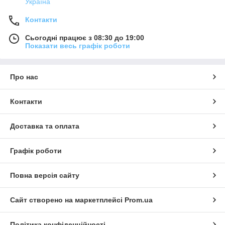
Україна
Контакти
Сьогодні працює з 08:30 до 19:00
Показати весь графік роботи
Про нас
Контакти
Доставка та оплата
Графік роботи
Повна версія сайту
Сайт створено на маркетплейсі
Prom.ua
Політика конфіденційності