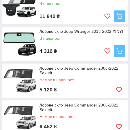
В наявності
11 842
₴
Лобове скло Jeep Wranger 2018-2022 XINYI
В наявності
4 316
₴
Лобове скло Jeep Commander 2006-2022
Sekurit
Немає в наявності
5 120
₴
Лобове скло Jeep Commander 2006-2022
Sekurit
Немає в наявності
6 452
₴