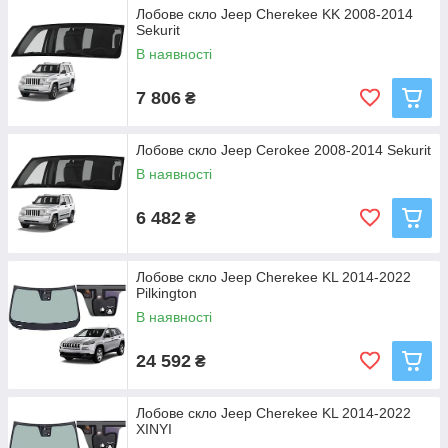
Лобове скло Jeep Cherekee KK 2008-2014
Sekurit
В наявності
7 806
₴
Лобове скло Jeep Cerokee 2008-2014 Sekurit
В наявності
6 482
₴
Лобове скло Jeep Cherekee KL 2014-2022
Pilkington
В наявності
24 592
₴
Лобове скло Jeep Cherekee KL 2014-2022
XINYI