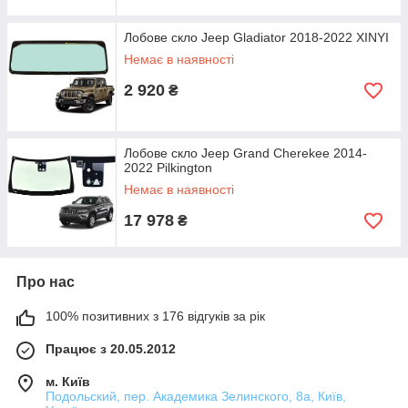
Лобове скло Jeep Gladiator 2018-2022 XINYI
Немає в наявності
2 920
₴
Лобове скло Jeep Grand Cherekee 2014-
2022 Pilkington
Немає в наявності
17 978
₴
Про нас
100% позитивних з 176 відгуків за рік
Працює з 20.05.2012
м. Київ
Подольский, пер. Академика Зелинского, 8а, Київ,