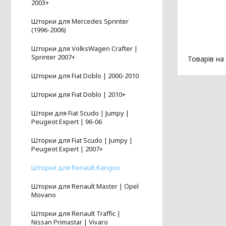
2003+
Шторки для Mercedes Sprinter
(1996-2006)
Шторки для VolksWagen Crafter |
Sprinter 2007+
Шторки для Fiat Doblo | 2000-2010
Шторки для Fiat Doblo | 2010+
Штори для Fiat Scudo | Jumpy |
Peugeot Expert | 96-06
Шторки для Fiat Scudo | Jumpy |
Peugeot Expert | 2007+
Шторки для Renault Kangoo
Шторки для Renault Master | Opel
Movano
Шторки для Renault Traffic |
Nissan Primastar | Vivaro