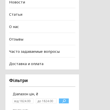
Новости
Статьи
О нас
Отзывы
Часто задаваемые вопросы
Доставка и оплата
Фільтри
Діапазон цін, ₴