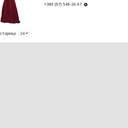
+380 (97) 549-26-67