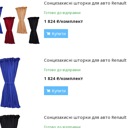
Сонцезахисні шторки для авто Renault
Готово до відправки
1 824 ₴/комплект
Купити
Сонцезахисні шторки для авто Renault
Готово до відправки
1 824 ₴/комплект
Купити
Сонцезахисні шторки для авто Renault
Готово до відправки