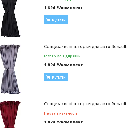
1 824 ₴/комплект
Купити
Сонцезахисні шторки для авто Renault
Готово до відправки
1 824 ₴/комплект
Купити
Сонцезахисні шторки для авто Renaul
Немає в наявності
1 824 ₴/комплект