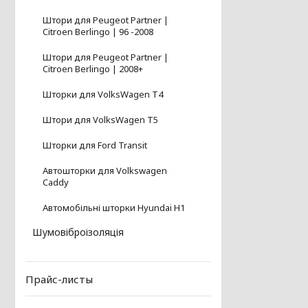
Штори для Peugeot Partner |
Citroen Berlingo | 96 -2008
Штори для Peugeot Partner |
Citroen Berlingo | 2008+
Шторки для VolksWagen T4
Штори для VolksWagen T5
Шторки для Ford Transit
Автошторки для Volkswagen
Caddy
Автомобільні шторки Hyundai H1
Шумовіброізоляція
Прайс-листы