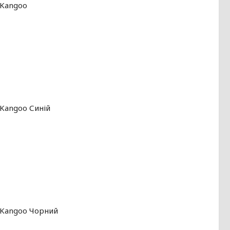
 Kangoo
 Kangoo Синій
 Kangoo Чорний