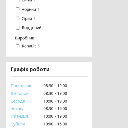
Чорний
1
Сірий
1
Бордовий
1
Виробник
Renault
5
Графік роботи
Понеділок
08:30
19:00
Вівторок
08:30
19:00
Середа
10:00
19:00
Четвер
08:30
19:00
Пʼятниця
10:00
19:00
Субота
10:00
16:00