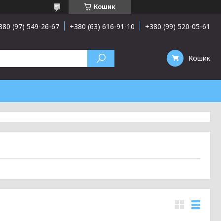
Кошик
380 (97) 549-26-67
+380 (63) 616-91-10
+380 (99) 520-05-61
Кошик