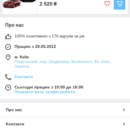
2 520
₴
Про нас
100% позитивних з 176 відгуків за рік
Працює з 20.05.2012
м. Київ
Подольский, пер. Академика Зелинского, 8а, Київ,
Україна
Контакти
Сьогодні працює з 10:00 до 16:00
Показати весь графік роботи
Про нас
Контакти