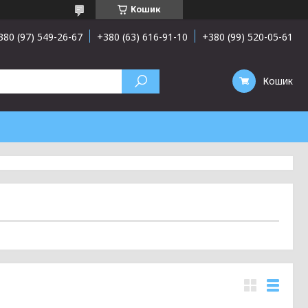
Кошик
380 (97) 549-26-67
+380 (63) 616-91-10
+380 (99) 520-05-61
Кошик