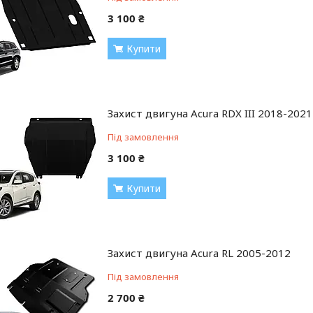
3 100 ₴
Купити
Захист двигуна Acura RDX III 2018-2021
Під замовлення
3 100 ₴
Купити
Захист двигуна Acura RL 2005-2012
Під замовлення
2 700 ₴