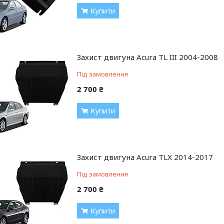
Купити
Захист двигуна Acura TL III 2004-2008
Під замовлення
2 700 ₴
Купити
Захист двигуна Acura TLX 2014-2017
Під замовлення
2 700 ₴
Купити