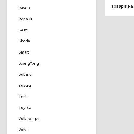
Ravon
Renault
Seat
Skoda
Smart
SsangYong
Subaru
Suzuki
Tesla
Toyota
Volkswagen
Volvo