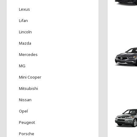
Lexus
Lifan
Lincoln
Mazda
Mercedes
MG
Mini Cooper
Mitsubishi
Nissan
Opel
Peugeot
Porsche