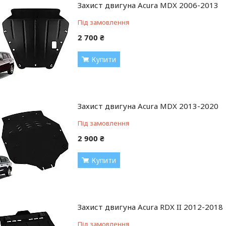
Захист двигуна Acura MDX 2006-2013
Під замовлення
2 700 ₴
Купити
Захист двигуна Acura MDX 2013-2020
Під замовлення
2 900 ₴
Купити
Захист двигуна Acura RDX II 2012-2018
Під замовлення