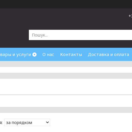
+
вары и услуги
О нас
Контакты
Доставка и оплата