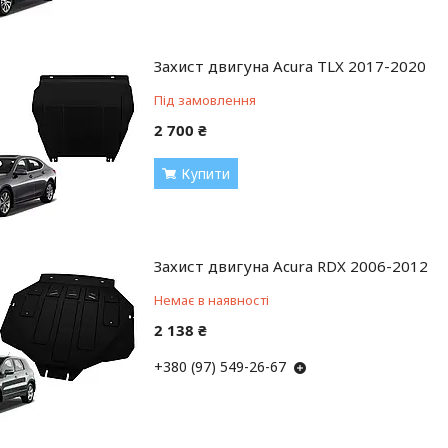
Захист двигуна Acura TLX 2017-2020
Під замовлення
2 700 ₴
Купити
Захист двигуна Acura RDX 2006-2012
Немає в наявності
2 138 ₴
+380 (97) 549-26-67