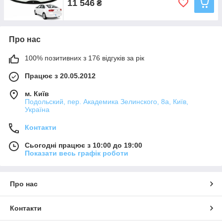
11 546
₴
Про нас
100% позитивних з 176 відгуків за рік
Працює з 20.05.2012
м. Київ
Подольский, пер. Академика Зелинского, 8а, Київ,
Україна
Контакти
Сьогодні працює з 10:00 до 19:00
Показати весь графік роботи
Про нас
Контакти