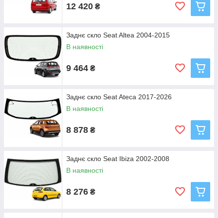
12 420
₴
Заднє скло Seat Altea 2004-2015
В наявності
9 464
₴
Заднє скло Seat Ateca 2017-2026
В наявності
8 878
₴
Заднє скло Seat Ibiza 2002-2008
В наявності
8 276
₴