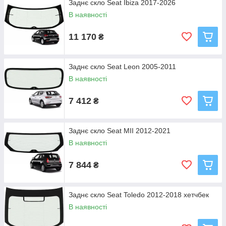
Заднє скло Seat Ibiza 2017-2026
В наявності
11 170
₴
Заднє скло Seat Leon 2005-2011
В наявності
7 412
₴
Заднє скло Seat MII 2012-2021
В наявності
7 844
₴
Заднє скло Seat Toledo 2012-2018 хетчбек
В наявності