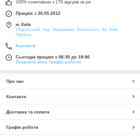
100% позитивних з 176 відгуків за рік
Працює з 20.05.2012
м. Київ
Подольский, пер. Академика Зелинского, 8а, Київ,
Україна
Контакти
Сьогодні працює з 08:30 до 19:00
Показати весь графік роботи
Про нас
Контакти
Доставка та оплата
Графік роботи