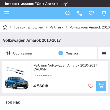
Інтернет магазин "Світ Автотюнінгу"
Товари та послуги
Рейлінги
Volkswagen Amarok 2010
Volkswagen Amarok 2010-2017
Сортування
0
Фільтри
Рейлінги Volkswagen Amarok 2010-2017
CROWN
В наявності
4 560
₴
Про нас