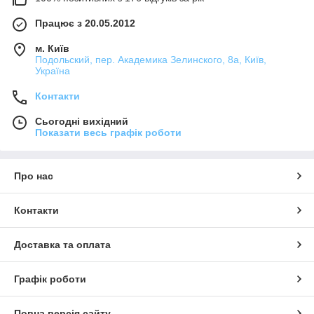
Працює з 20.05.2012
м. Київ
Подольский, пер. Академика Зелинского, 8а, Київ,
Україна
Контакти
Сьогодні вихідний
Показати весь графік роботи
Про нас
Контакти
Доставка та оплата
Графік роботи
Повна версія сайту