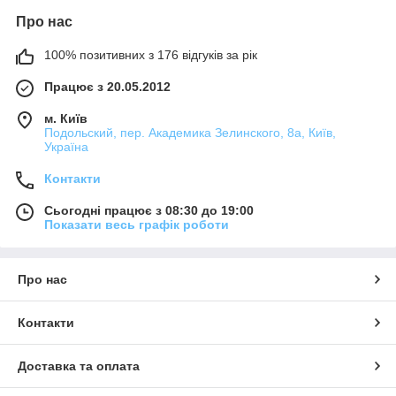
Про нас
100% позитивних з 176 відгуків за рік
Працює з 20.05.2012
м. Київ
Подольский, пер. Академика Зелинского, 8а, Київ,
Україна
Контакти
Сьогодні працює з 08:30 до 19:00
Показати весь графік роботи
Про нас
Контакти
Доставка та оплата