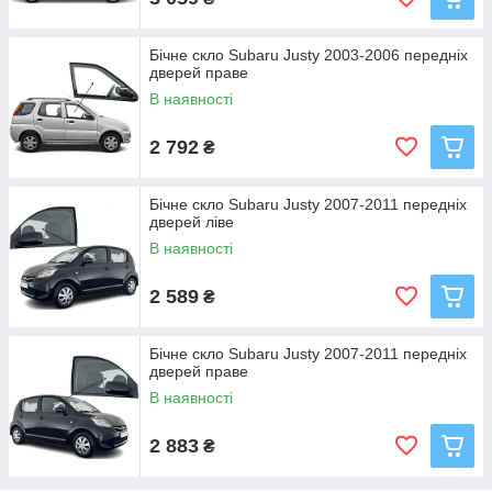
Бічне скло Subaru Justy 2003-2006 передніх
дверей праве
В наявності
2 792
₴
Бічне скло Subaru Justy 2007-2011 передніх
дверей ліве
В наявності
2 589
₴
Бічне скло Subaru Justy 2007-2011 передніх
дверей праве
В наявності
2 883
₴