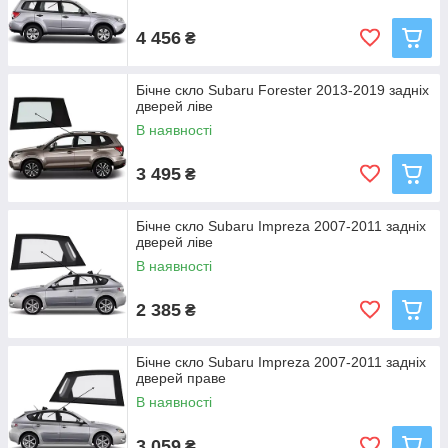
4 456
₴
Бічне скло Subaru Forester 2013-2019 задніх
дверей ліве
В наявності
3 495
₴
Бічне скло Subaru Impreza 2007-2011 задніх
дверей ліве
В наявності
2 385
₴
Бічне скло Subaru Impreza 2007-2011 задніх
дверей праве
В наявності
3 059
₴