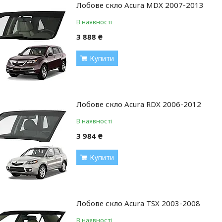
Лобове скло Acura MDX 2007-2013
В наявності
3 888 ₴
Купити
Лобове скло Acura RDX 2006-2012
В наявності
3 984 ₴
Купити
Лобове скло Acura TSX 2003-2008
В наявності