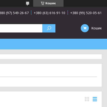
Кошик
380 (97) 549-26-67
+380 (63) 616-91-10
+380 (99) 520-05-61
Кошик