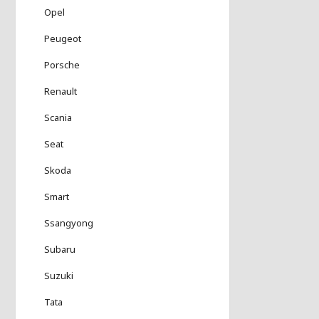
Opel
Peugeot
Porsche
Renault
Scania
Seat
Skoda
Smart
Ssangyong
Subaru
Suzuki
Tata