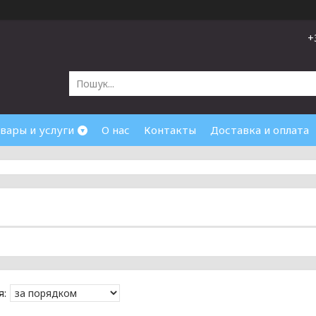
+
вары и услуги
О нас
Контакты
Доставка и оплата