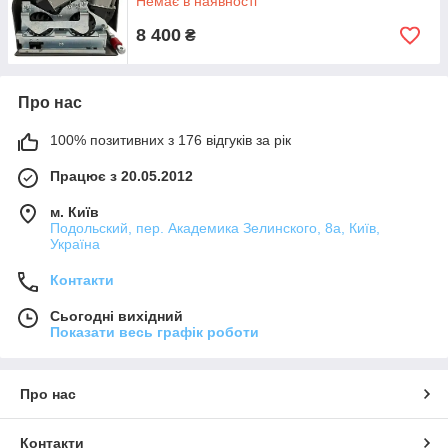
Немає в наявності
8 400
₴
Про нас
100% позитивних з 176 відгуків за рік
Працює з 20.05.2012
м. Київ
Подольский, пер. Академика Зелинского, 8а, Київ,
Україна
Контакти
Сьогодні вихідний
Показати весь графік роботи
Про нас
Контакти