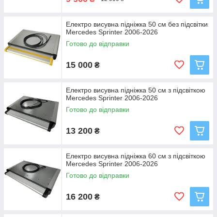
Електро висувна підніжка 50 см без підсвітки
Mercedes Sprinter 2006-2026
Готово до відправки
15 000
₴
Електро висувна підніжка 50 см з підсвіткою
Mercedes Sprinter 2006-2026
Готово до відправки
13 200
₴
Електро висувна підніжка 60 см з підсвіткою
Mercedes Sprinter 2006-2026
Готово до відправки
16 200
₴