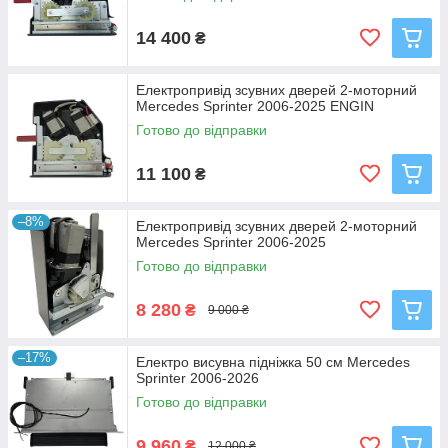
14 400
₴
Електропривід зсувних дверей 2-моторний
Mercedes Sprinter 2006-2025 ENGIN
Готово до відправки
11 100
₴
–8%
Електропривід зсувних дверей 2-моторний
Mercedes Sprinter 2006-2025
Готово до відправки
8 280
₴
9 000 ₴
–17%
Електро висувна підніжка 50 см Mercedes
Sprinter 2006-2026
Готово до відправки
9 960
₴
12 000 ₴