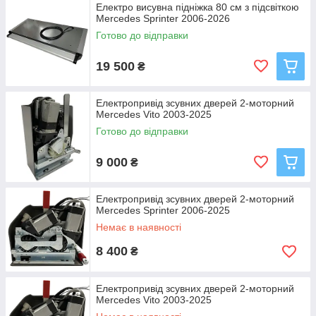
Електро висувна підніжка 80 см з підсвіткою
Mercedes Sprinter 2006-2026
Готово до відправки
19 500
₴
Електропривід зсувних дверей 2-моторний
Mercedes Vito 2003-2025
Готово до відправки
9 000
₴
Електропривід зсувних дверей 2-моторний
Mercedes Sprinter 2006-2025
Немає в наявності
8 400
₴
Електропривід зсувних дверей 2-моторний
Mercedes Vito 2003-2025