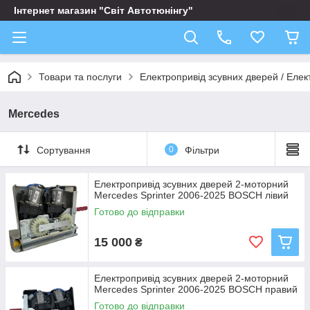
Інтернет магазин "Світ Автотюнінгу"
Товари та послуги
Електропривід зсувних дверей / Елек
Mercedes
Сортування
0
Фільтри
Електропривід зсувних дверей 2-моторний
Mercedes Sprinter 2006-2025 BOSCH лівий
Готово до відправки
15 000
₴
Електропривід зсувних дверей 2-моторний
Mercedes Sprinter 2006-2025 BOSCH правий
Готово до відправки