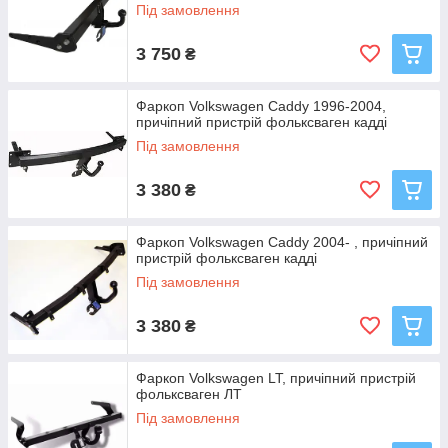
Під замовлення
3 750
₴
Фаркоп Volkswagen Caddy 1996-2004,
причіпний пристрій фольксваген кадді
Під замовлення
3 380
₴
Фаркоп Volkswagen Caddy 2004- , причіпний
пристрій фольксваген кадді
Під замовлення
3 380
₴
Фаркоп Volkswagen LT, причіпний пристрій
фольксваген ЛТ
Під замовлення