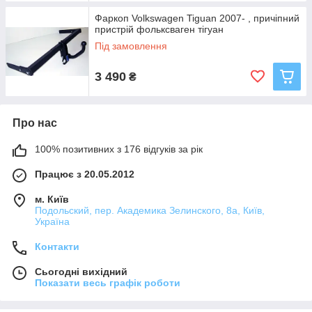
Фаркоп Volkswagen Tiguan 2007- , причіпний
пристрій фольксваген тігуан
Під замовлення
3 490
₴
Про нас
100% позитивних з 176 відгуків за рік
Працює з 20.05.2012
м. Київ
Подольский, пер. Академика Зелинского, 8а, Київ,
Україна
Контакти
Сьогодні вихідний
Показати весь графік роботи