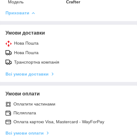
Модель
Crafter
Приховати
Умови доставки
Нова Пошта
Нова Пошта
Транспортна компанія
Всі умови доставки
Умови оплати
Оплатити частинами
Післяплата
Оплата картою Visa, Mastercard - WayForPay
Всі умови оплати